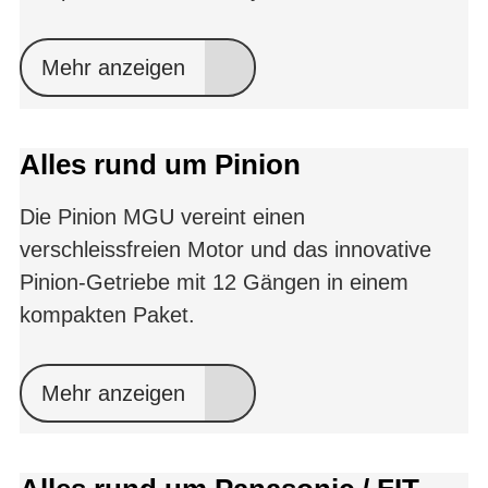
Mehr anzeigen
Alles rund um Pinion
Die Pinion MGU vereint einen
verschleissfreien Motor und das innovative
Pinion-Getriebe mit 12 Gängen in einem
kompakten Paket.
Mehr anzeigen