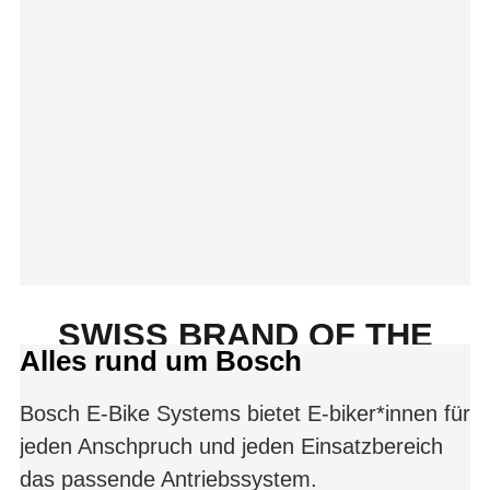
SWISS BRAND OF THE
Alles rund um Bosch
YEAR 2025/2026
Bosch E-Bike Systems bietet E-biker*innen für
jeden Anschpruch und jeden Einsatzbereich
das passende Antriebssystem.