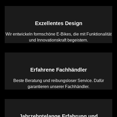
Exzellentes Design
Wir entwickeln formschöne E-Bikes, die mit Funktionalität
und Innovationskraft begeistern.
Erfahrene Fachhändler
Beste Beratung und reibungsloser Service. Dafür
garantieren unserer Fachhändler.
Jahrzehntelange Erfahrung und