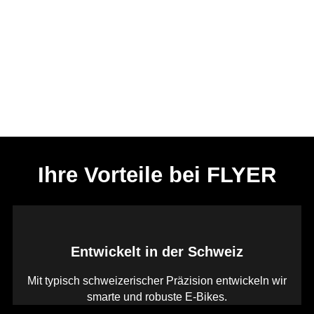
Ihre Vorteile bei FLYER
Entwickelt in der Schweiz
Mit typisch schweizerischer Präzision entwickeln wir
smarte und robuste E-Bikes.