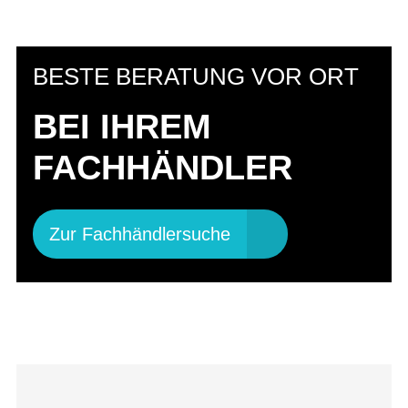
BESTE BERATUNG VOR ORT
BEI IHREM
FACHHÄNDLER
Zur Fachhändlersuche