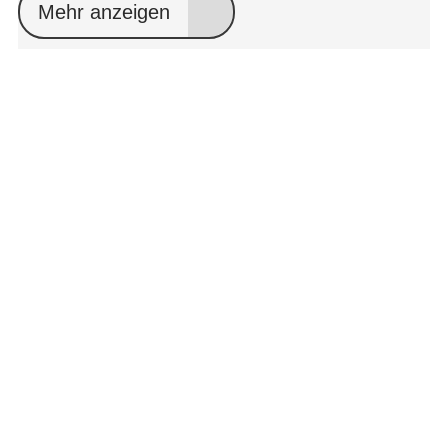
Mehr anzeigen