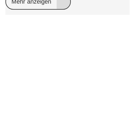
Mehr anzeigen