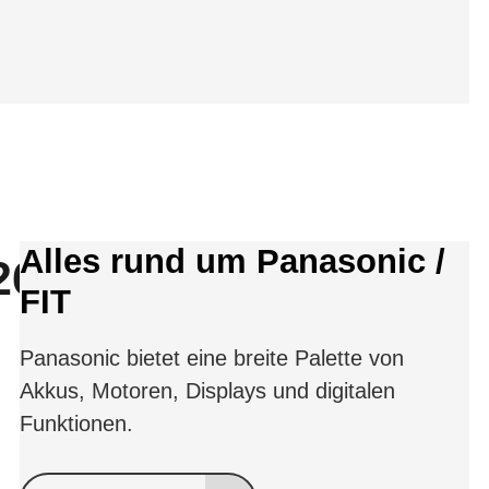
Alles rund um Panasonic /
26
FIT
Panasonic bietet eine breite Palette von
Akkus, Motoren, Displays und digitalen
Funktionen.