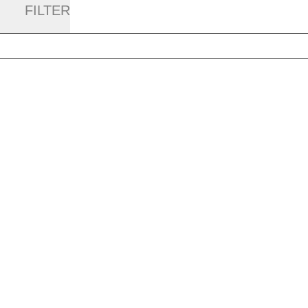
FILTER