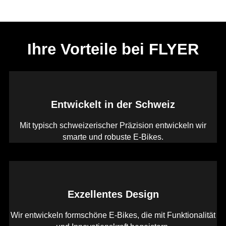
Ihre Vorteile bei FLYER
Entwickelt in der Schweiz
Mit typisch schweizerischer Präzision entwickeln wir
smarte und robuste E-Bikes.
Exzellentes Design
Wir entwickeln formschöne E-Bikes, die mit Funktionalität