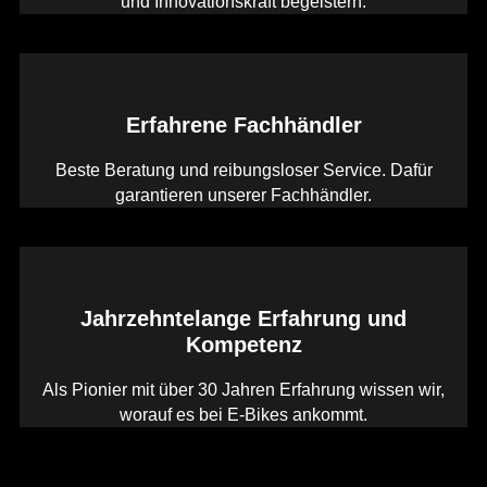
und Innovationskraft begeistern.
Erfahrene Fachhändler
Beste Beratung und reibungsloser Service. Dafür
garantieren unserer Fachhändler.
Jahrzehntelange Erfahrung und
Kompetenz
Als Pionier mit über 30 Jahren Erfahrung wissen wir,
worauf es bei E-Bikes ankommt.