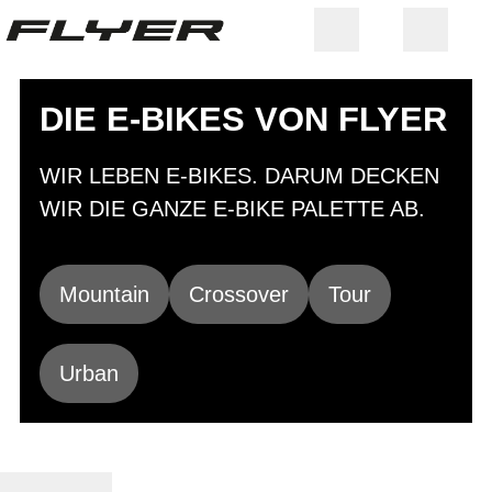
DIE E-BIKES VON FLYER
WIR LEBEN E-BIKES. DARUM DECKEN
WIR DIE GANZE E-BIKE PALETTE AB.
Mountain
Crossover
Tour
Urban