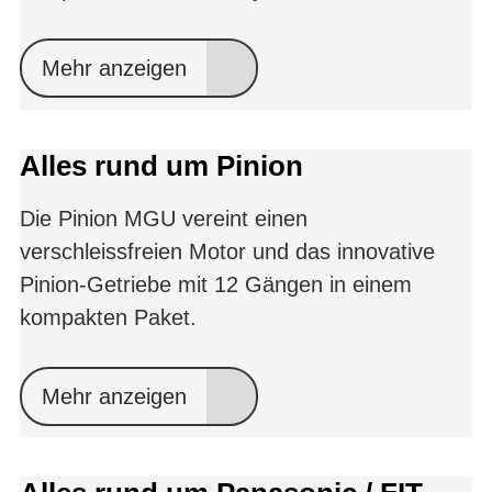
Mehr anzeigen
Alles rund um Pinion
Die Pinion MGU vereint einen
verschleissfreien Motor und das innovative
Pinion-Getriebe mit 12 Gängen in einem
kompakten Paket.
Mehr anzeigen