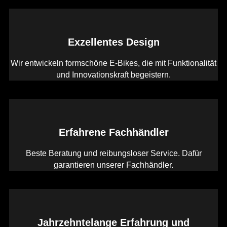
Exzellentes Design
Wir entwickeln formschöne E-Bikes, die mit Funktionalität
und Innovationskraft begeistern.
Erfahrene Fachhändler
Beste Beratung und reibungsloser Service. Dafür
garantieren unserer Fachhändler.
Jahrzehntelange Erfahrung und