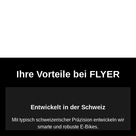
Ihre Vorteile bei FLYER
Entwickelt in der Schweiz
Mit typisch schweizerischer Präzision entwickeln wir
smarte und robuste E-Bikes.