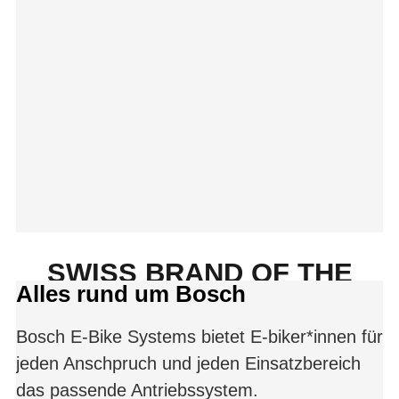
SWISS BRAND OF THE
Alles rund um Bosch
YEAR 2025/2026
Bosch E-Bike Systems bietet E-biker*innen für
jeden Anschpruch und jeden Einsatzbereich
das passende Antriebssystem.