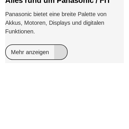
Alles rund um Panasonic / FIT
Panasonic bietet eine breite Palette von
Akkus, Motoren, Displays und digitalen
Funktionen.
Mehr anzeigen