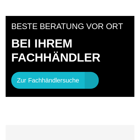
BESTE BERATUNG VOR ORT
BEI IHREM
FACHHÄNDLER
Zur Fachhändlersuche