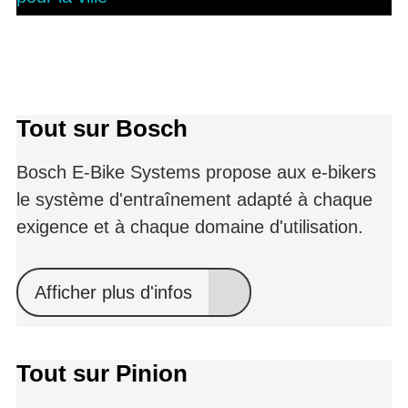
Tout sur Bosch
Bosch E-Bike Systems propose aux e-bikers
le système d'entraînement adapté à chaque
exigence et à chaque domaine d'utilisation.
Afficher plus d'infos
Tout sur Pinion