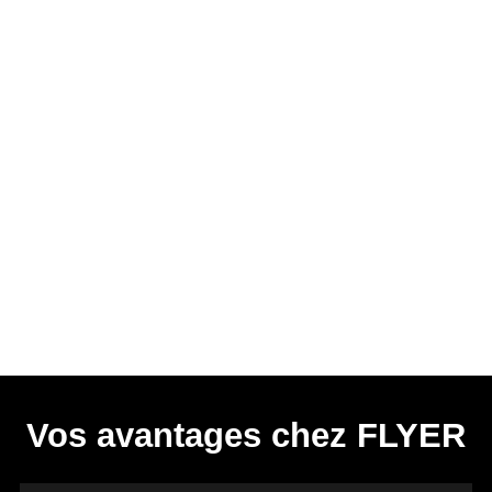
Vos avantages chez FLYER