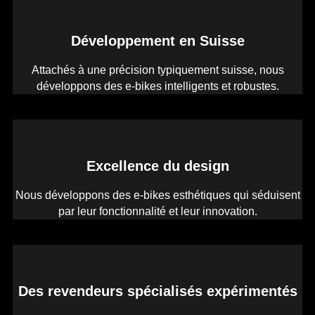
Développement en Suisse
Attachés à une précision typiquement suisse, nous
développons des e-bikes intelligents et robustes.
Excellence du design
Nous développons des e-bikes esthétiques qui séduisent
par leur fonctionnalité et leur innovation.
Des revendeurs spécialisés expérimentés