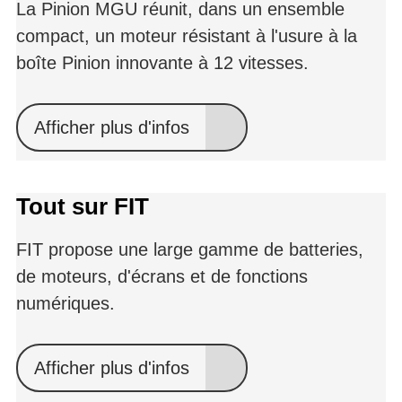
La Pinion MGU réunit, dans un ensemble
compact, un moteur résistant à l'usure à la
boîte Pinion innovante à 12 vitesses.
Afficher plus d'infos
Tout sur FIT
FIT propose une large gamme de batteries,
de moteurs, d'écrans et de fonctions
numériques.
Afficher plus d'infos