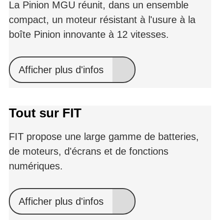
La Pinion MGU réunit, dans un ensemble
compact, un moteur résistant à l'usure à la
boîte Pinion innovante à 12 vitesses.
Afficher plus d'infos
Tout sur FIT
FIT propose une large gamme de batteries,
de moteurs, d'écrans et de fonctions
numériques.
Afficher plus d'infos