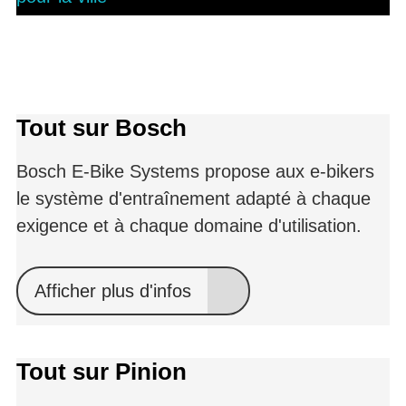
Tout sur Bosch
Bosch E-Bike Systems propose aux e-bikers
le système d'entraînement adapté à chaque
exigence et à chaque domaine d'utilisation.
Afficher plus d'infos
Tout sur Pinion