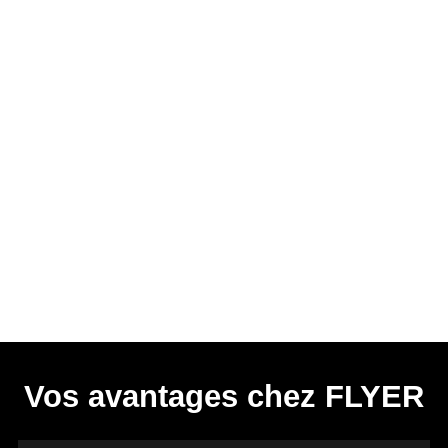
Vos avantages chez FLYER