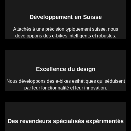
Développement en Suisse
Attachés à une précision typiquement suisse, nous
développons des e-bikes intelligents et robustes.
Excellence du design
Nous développons des e-bikes esthétiques qui séduisent
par leur fonctionnalité et leur innovation.
Des revendeurs spécialisés expérimentés