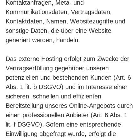
Kontaktanfragen, Meta- und
Kommunikationsdaten, Vertragsdaten,
Kontaktdaten, Namen, Websitezugriffe und
sonstige Daten, die über eine Website
generiert werden, handeln.
Das externe Hosting erfolgt zum Zwecke der
Vertragserfüllung gegenüber unseren
potenziellen und bestehenden Kunden (Art. 6
Abs. 1 lit. b DSGVO) und im Interesse einer
sicheren, schnellen und effizienten
Bereitstellung unseres Online-Angebots durch
einen professionellen Anbieter (Art. 6 Abs. 1
lit. f DSGVO). Sofern eine entsprechende
Einwilligung abgefragt wurde, erfolgt die