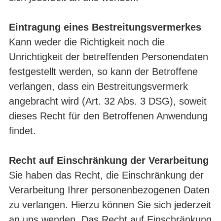
Eintragung eines Bestreitungsvermerkes
Kann weder die Richtigkeit noch die
Unrichtigkeit der betreffenden Personendaten
festgestellt werden, so kann der Betroffene
verlangen, dass ein Bestreitungsvermerk
angebracht wird (Art. 32 Abs. 3 DSG), soweit
dieses Recht für den Betroffenen Anwendung
findet.
Recht auf Einschränkung der Verarbeitung
Sie haben das Recht, die Einschränkung der
Verarbeitung Ihrer personenbezogenen Daten
zu verlangen. Hierzu können Sie sich jederzeit
an uns wenden. Das Recht auf Einschränkung