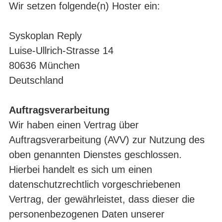
Wir setzen folgende(n) Hoster ein:
Syskoplan Reply
Luise-Ullrich-Strasse 14
80636 München
Deutschland
Auftragsverarbeitung
Wir haben einen Vertrag über
Auftragsverarbeitung (AVV) zur Nutzung des
oben genannten Dienstes geschlossen.
Hierbei handelt es sich um einen
datenschutzrechtlich vorgeschriebenen
Vertrag, der gewährleistet, dass dieser die
personenbezogenen Daten unserer