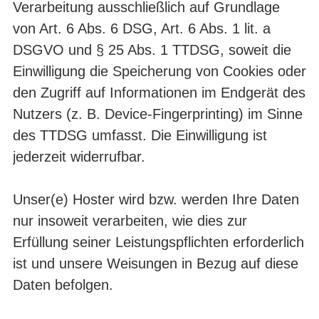
Verarbeitung ausschließlich auf Grundlage
von Art. 6 Abs. 6 DSG, Art. 6 Abs. 1 lit. a
DSGVO und § 25 Abs. 1 TTDSG, soweit die
Einwilligung die Speicherung von Cookies oder
den Zugriff auf Informationen im Endgerät des
Nutzers (z. B. Device-Fingerprinting) im Sinne
des TTDSG umfasst. Die Einwilligung ist
jederzeit widerrufbar.
Unser(e) Hoster wird bzw. werden Ihre Daten
nur insoweit verarbeiten, wie dies zur
Erfüllung seiner Leistungspflichten erforderlich
ist und unsere Weisungen in Bezug auf diese
Daten befolgen.