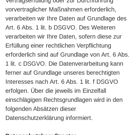
Vertragserfüllung oder zur Durchführung
vorvertraglicher Maßnahmen erforderlich,
verarbeiten wir Ihre Daten auf Grundlage des
Art. 6 Abs. 1 lit. b DSGVO. Des Weiteren
verarbeiten wir Ihre Daten, sofern diese zur
Erfüllung einer rechtlichen Verpflichtung
erforderlich sind auf Grundlage von Art. 6 Abs.
1 lit. c DSGVO. Die Datenverarbeitung kann
ferner auf Grundlage unseres berechtigten
Interesses nach Art. 6 Abs. 1 lit. f DSGVO
erfolgen. Über die jeweils im Einzelfall
einschlägigen Rechtsgrundlagen wird in den
folgenden Absätzen dieser
Datenschutzerklärung informiert.