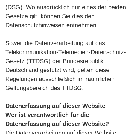
(DSG). Wo ausdrücklich nur eines der beiden
Gesetze gilt, können Sie dies den
Datenschutzhinweisen entnehmen.
Soweit die Datenverarbeitung auf das
Telekommunikation-Telemedien-Datenschutz-
Gesetz (TTDSG) der Bundesrepublik
Deutschland gestützt wird, gelten diese
Regelungen ausschließlich im räumlichen
Geltungsbereich des TTDSG.
Datenerfassung auf dieser Website
Wer ist verantwortlich für die
Datenerfassung auf dieser Website?
Die Datenverarbeitung auf dieser Website