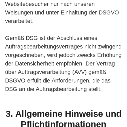
Websitebesucher nur nach unseren
Weisungen und unter Einhaltung der DSGVO
verarbeitet.
Gemäß DSG ist der Abschluss eines
Auftragsbearbeitungsvertrages nicht zwingend
vorgeschrieben, wird jedoch zwecks Erhöhung
der Datensicherheit empfohlen. Der Vertrag
über Auftragsverarbeitung (AVV) gemäß
DSGVO erfüllt die Anforderungen, die das
DSG an die Auftragsbearbeitung stellt.
3. Allgemeine Hinweise und
Pflichtinformationen