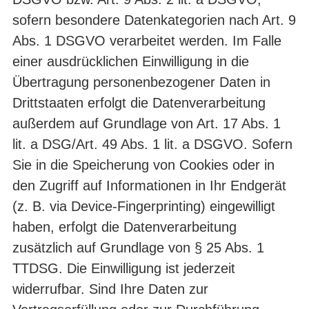
sofern besondere Datenkategorien nach Art. 9
Abs. 1 DSGVO verarbeitet werden. Im Falle
einer ausdrücklichen Einwilligung in die
Übertragung personenbezogener Daten in
Drittstaaten erfolgt die Datenverarbeitung
außerdem auf Grundlage von Art. 17 Abs. 1
lit. a DSG/Art. 49 Abs. 1 lit. a DSGVO. Sofern
Sie in die Speicherung von Cookies oder in
den Zugriff auf Informationen in Ihr Endgerät
(z. B. via Device-Fingerprinting) eingewilligt
haben, erfolgt die Datenverarbeitung
zusätzlich auf Grundlage von § 25 Abs. 1
TTDSG. Die Einwilligung ist jederzeit
widerrufbar. Sind Ihre Daten zur