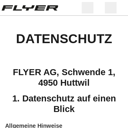
DATENSCHUTZ
FLYER AG, Schwende 1,
4950 Huttwil
1. Datenschutz auf einen
Blick
Allgemeine Hinweise