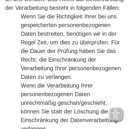
der Verarbeitung besteht in folgenden Fällen:
Wenn Sie die Richtigkeit Ihrer bei uns
gespeicherten personenbezogenen
Daten bestreiten, benötigen wir in der
Regel Zeit, um dies zu überprüfen. Für
die Dauer der Prüfung haben Sie das
Recht, die Einschränkung der
Verarbeitung Ihrer personenbezogenen
Daten zu verlangen.
Wenn die Verarbeitung Ihrer
personenbezogenen Daten
unrechtmäßig geschah/geschieht,
können Sie statt der Löschung die
Einschränkung der Datenverarbeitung
verlangen.