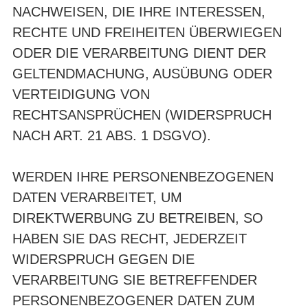
NACHWEISEN, DIE IHRE INTERESSEN,
RECHTE UND FREIHEITEN ÜBERWIEGEN
ODER DIE VERARBEITUNG DIENT DER
GELTENDMACHUNG, AUSÜBUNG ODER
VERTEIDIGUNG VON
RECHTSANSPRÜCHEN (WIDERSPRUCH
NACH ART. 21 ABS. 1 DSGVO).
WERDEN IHRE PERSONENBEZOGENEN
DATEN VERARBEITET, UM
DIREKTWERBUNG ZU BETREIBEN, SO
HABEN SIE DAS RECHT, JEDERZEIT
WIDERSPRUCH GEGEN DIE
VERARBEITUNG SIE BETREFFENDER
PERSONENBEZOGENER DATEN ZUM