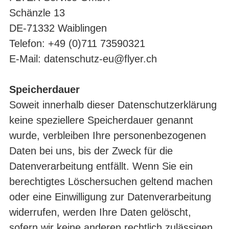
Schänzle 13
DE-71332 Waiblingen
Telefon: +49 (0)711 73590321
E-Mail:
datenschutz-eu@flyer.ch
Speicherdauer
Soweit innerhalb dieser Datenschutzerklärung
keine speziellere Speicherdauer genannt
wurde, verbleiben Ihre personenbezogenen
Daten bei uns, bis der Zweck für die
Datenverarbeitung entfällt. Wenn Sie ein
berechtigtes Löschersuchen geltend machen
oder eine Einwilligung zur Datenverarbeitung
widerrufen, werden Ihre Daten gelöscht,
sofern wir keine anderen rechtlich zulässigen