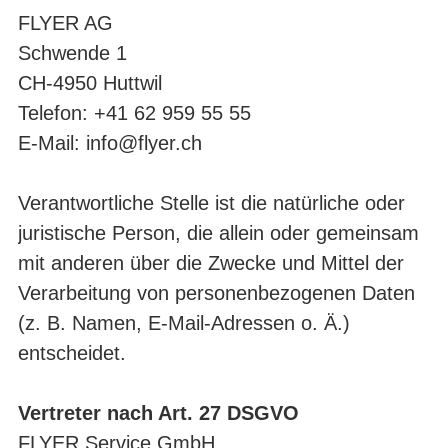
FLYER AG
Schwende 1
CH-4950 Huttwil
Telefon: +41 62 959 55 55
E-Mail:
info@flyer.ch
Verantwortliche Stelle ist die natürliche oder
juristische Person, die allein oder gemeinsam
mit anderen über die Zwecke und Mittel der
Verarbeitung von personenbezogenen Daten
(z. B. Namen, E-Mail-Adressen o. Ä.)
entscheidet.
Vertreter nach Art. 27 DSGVO
FLYER Service GmbH