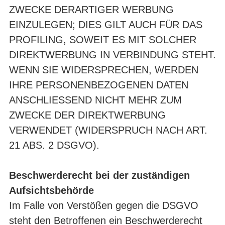
ZWECKE DERARTIGER WERBUNG
EINZULEGEN; DIES GILT AUCH FÜR DAS
PROFILING, SOWEIT ES MIT SOLCHER
DIREKTWERBUNG IN VERBINDUNG STEHT.
WENN SIE WIDERSPRECHEN, WERDEN
IHRE PERSONENBEZOGENEN DATEN
ANSCHLIESSEND NICHT MEHR ZUM
ZWECKE DER DIREKTWERBUNG
VERWENDET (WIDERSPRUCH NACH ART.
21 ABS. 2 DSGVO).
Beschwerderecht bei der zuständigen
Aufsichtsbehörde
Im Falle von Verstößen gegen die DSGVO
steht den Betroffenen ein Beschwerderecht