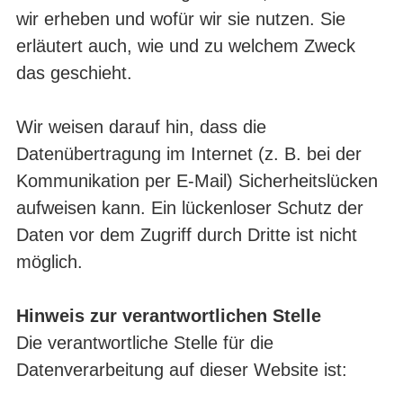
wir erheben und wofür wir sie nutzen. Sie
erläutert auch, wie und zu welchem Zweck
das geschieht.
Wir weisen darauf hin, dass die
Datenübertragung im Internet (z. B. bei der
Kommunikation per E-Mail) Sicherheitslücken
aufweisen kann. Ein lückenloser Schutz der
Daten vor dem Zugriff durch Dritte ist nicht
möglich.
Hinweis zur verantwortlichen Stelle
Die verantwortliche Stelle für die
Datenverarbeitung auf dieser Website ist: