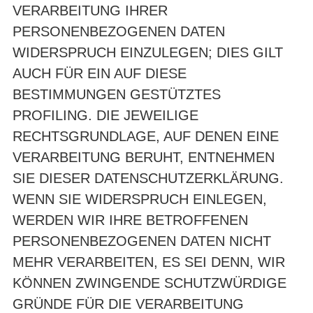
VERARBEITUNG IHRER
PERSONENBEZOGENEN DATEN
WIDERSPRUCH EINZULEGEN; DIES GILT
AUCH FÜR EIN AUF DIESE
BESTIMMUNGEN GESTÜTZTES
PROFILING. DIE JEWEILIGE
RECHTSGRUNDLAGE, AUF DENEN EINE
VERARBEITUNG BERUHT, ENTNEHMEN
SIE DIESER DATENSCHUTZERKLÄRUNG.
WENN SIE WIDERSPRUCH EINLEGEN,
WERDEN WIR IHRE BETROFFENEN
PERSONENBEZOGENEN DATEN NICHT
MEHR VERARBEITEN, ES SEI DENN, WIR
KÖNNEN ZWINGENDE SCHUTZWÜRDIGE
GRÜNDE FÜR DIE VERARBEITUNG