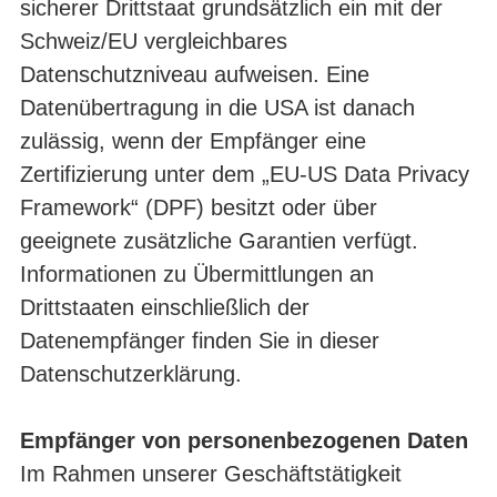
sicherer Drittstaat grundsätzlich ein mit der
Schweiz/EU vergleichbares
Datenschutzniveau aufweisen. Eine
Datenübertragung in die USA ist danach
zulässig, wenn der Empfänger eine
Zertifizierung unter dem „EU-US Data Privacy
Framework“ (DPF) besitzt oder über
geeignete zusätzliche Garantien verfügt.
Informationen zu Übermittlungen an
Drittstaaten einschließlich der
Datenempfänger finden Sie in dieser
Datenschutzerklärung.
Empfänger von personenbezogenen Daten
Im Rahmen unserer Geschäftstätigkeit