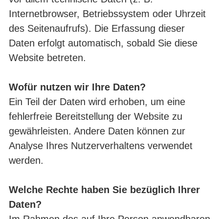
Internetbrowser, Betriebssystem oder Uhrzeit
des Seitenaufrufs). Die Erfassung dieser
Daten erfolgt automatisch, sobald Sie diese
Website betreten.
Wofür nutzen wir Ihre Daten?
Ein Teil der Daten wird erhoben, um eine
fehlerfreie Bereitstellung der Website zu
gewährleisten. Andere Daten können zur
Analyse Ihres Nutzerverhaltens verwendet
werden.
Welche Rechte haben Sie bezüglich Ihrer
Daten?
Im Rahmen des auf Ihre Person anwendbaren