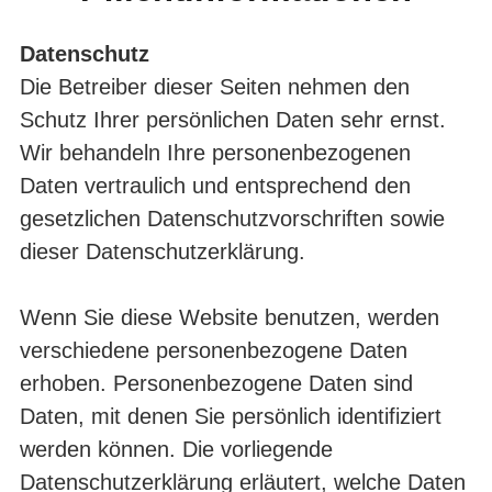
Datenschutz
Die Betreiber dieser Seiten nehmen den
Schutz Ihrer persönlichen Daten sehr ernst.
Wir behandeln Ihre personenbezogenen
Daten vertraulich und entsprechend den
gesetzlichen Datenschutzvorschriften sowie
dieser Datenschutzerklärung.
Wenn Sie diese Website benutzen, werden
verschiedene personenbezogene Daten
erhoben. Personenbezogene Daten sind
Daten, mit denen Sie persönlich identifiziert
werden können. Die vorliegende
Datenschutzerklärung erläutert, welche Daten