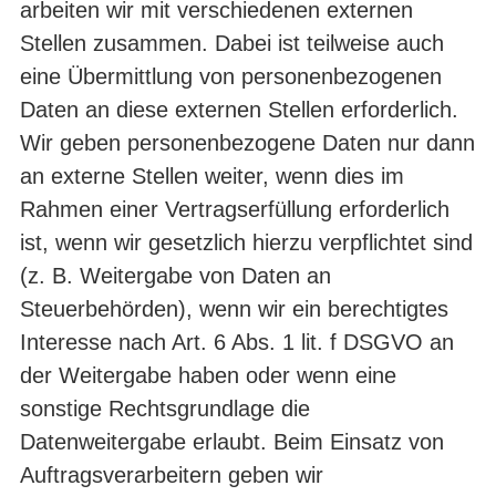
arbeiten wir mit verschiedenen externen
Stellen zusammen. Dabei ist teilweise auch
eine Übermittlung von personenbezogenen
Daten an diese externen Stellen erforderlich.
Wir geben personenbezogene Daten nur dann
an externe Stellen weiter, wenn dies im
Rahmen einer Vertragserfüllung erforderlich
ist, wenn wir gesetzlich hierzu verpflichtet sind
(z. B. Weitergabe von Daten an
Steuerbehörden), wenn wir ein berechtigtes
Interesse nach Art. 6 Abs. 1 lit. f DSGVO an
der Weitergabe haben oder wenn eine
sonstige Rechtsgrundlage die
Datenweitergabe erlaubt. Beim Einsatz von
Auftragsverarbeitern geben wir