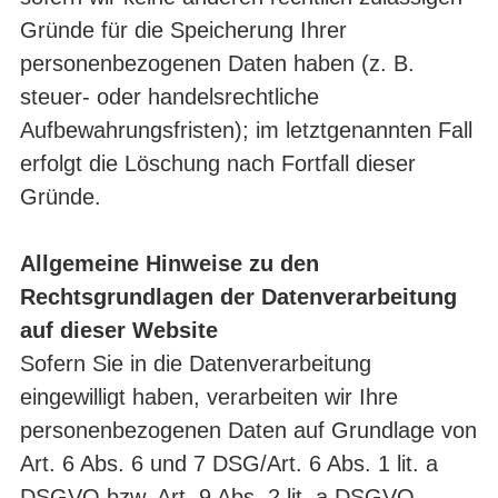
Gründe für die Speicherung Ihrer
personenbezogenen Daten haben (z. B.
steuer- oder handelsrechtliche
Aufbewahrungsfristen); im letztgenannten Fall
erfolgt die Löschung nach Fortfall dieser
Gründe.
Allgemeine Hinweise zu den
Rechtsgrundlagen der Datenverarbeitung
auf dieser Website
Sofern Sie in die Datenverarbeitung
eingewilligt haben, verarbeiten wir Ihre
personenbezogenen Daten auf Grundlage von
Art. 6 Abs. 6 und 7 DSG/Art. 6 Abs. 1 lit. a
DSGVO bzw. Art. 9 Abs. 2 lit. a DSGVO,