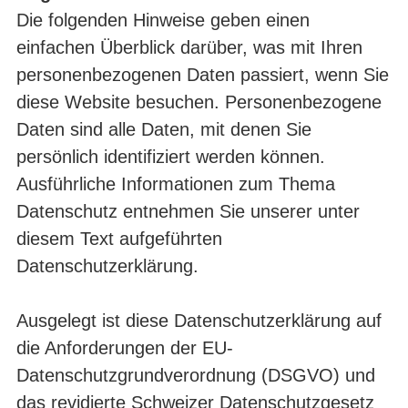
Die folgenden Hinweise geben einen
einfachen Überblick darüber, was mit Ihren
personenbezogenen Daten passiert, wenn Sie
diese Website besuchen. Personenbezogene
Daten sind alle Daten, mit denen Sie
persönlich identifiziert werden können.
Ausführliche Informationen zum Thema
Datenschutz entnehmen Sie unserer unter
diesem Text aufgeführten
Datenschutzerklärung.
Ausgelegt ist diese Datenschutzerklärung auf
die Anforderungen der EU-
Datenschutzgrundverordnung (DSGVO) und
das revidierte Schweizer Datenschutzgesetz