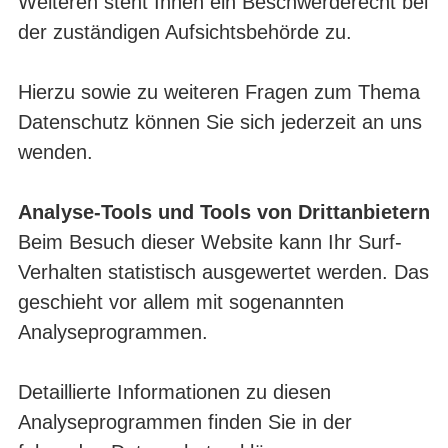
Weiteren steht Ihnen ein Beschwerderecht bei
der zuständigen Aufsichtsbehörde zu.
Hierzu sowie zu weiteren Fragen zum Thema
Datenschutz können Sie sich jederzeit an uns
wenden.
Analyse-Tools und Tools von Drittanbietern
Beim Besuch dieser Website kann Ihr Surf-
Verhalten statistisch ausgewertet werden. Das
geschieht vor allem mit sogenannten
Analyseprogrammen.
Detaillierte Informationen zu diesen
Analyseprogrammen finden Sie in der