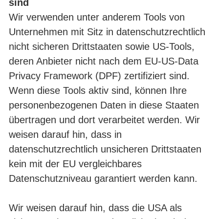
sind
Wir verwenden unter anderem Tools von
Unternehmen mit Sitz in datenschutzrechtlich
nicht sicheren Drittstaaten sowie US-Tools,
deren Anbieter nicht nach dem EU-US-Data
Privacy Framework (DPF) zertifiziert sind.
Wenn diese Tools aktiv sind, können Ihre
personenbezogenen Daten in diese Staaten
übertragen und dort verarbeitet werden. Wir
weisen darauf hin, dass in
datenschutzrechtlich unsicheren Drittstaaten
kein mit der EU vergleichbares
Datenschutzniveau garantiert werden kann.
Wir weisen darauf hin, dass die USA als