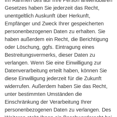
Gesetzes haben Sie jederzeit das Recht,
unentgeltlich Auskunft über Herkunft,
Empfänger und Zweck Ihrer gespeicherten
personenbezogenen Daten zu erhalten. Sie
haben außerdem ein Recht, die Berichtigung
oder Löschung, ggfs. Eintragung eines
Bestreitungsvermerks, dieser Daten zu
verlangen. Wenn Sie eine Einwilligung zur
Datenverarbeitung erteilt haben, können Sie
diese Einwilligung jederzeit für die Zukunft
widerrufen. Außerdem haben Sie das Recht,
unter bestimmten Umständen die
Einschränkung der Verarbeitung Ihrer
personenbezogenen Daten zu verlangen. Des