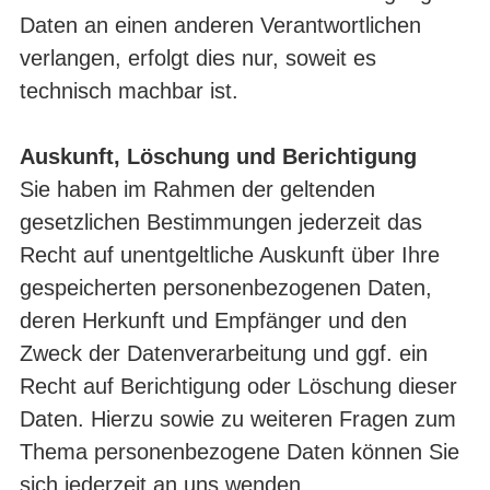
Daten an einen anderen Verantwortlichen
verlangen, erfolgt dies nur, soweit es
technisch machbar ist.
Auskunft, Löschung und Berichtigung
Sie haben im Rahmen der geltenden
gesetzlichen Bestimmungen jederzeit das
Recht auf unentgeltliche Auskunft über Ihre
gespeicherten personenbezogenen Daten,
deren Herkunft und Empfänger und den
Zweck der Datenverarbeitung und ggf. ein
Recht auf Berichtigung oder Löschung dieser
Daten. Hierzu sowie zu weiteren Fragen zum
Thema personenbezogene Daten können Sie
sich jederzeit an uns wenden.