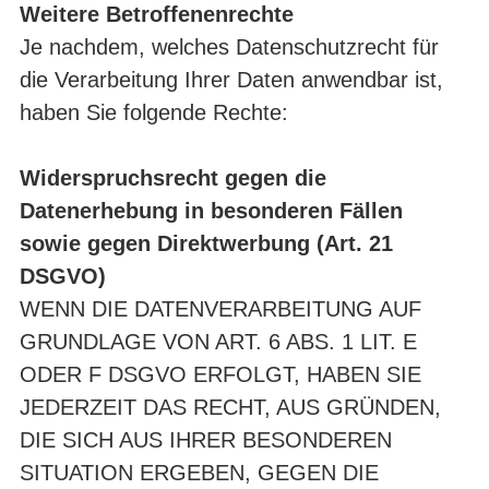
Weitere Betroffenenrechte
Je nachdem, welches Datenschutzrecht für
die Verarbeitung Ihrer Daten anwendbar ist,
haben Sie folgende Rechte:
Widerspruchsrecht gegen die
Datenerhebung in besonderen Fällen
sowie gegen Direktwerbung (Art. 21
DSGVO)
WENN DIE DATENVERARBEITUNG AUF
GRUNDLAGE VON ART. 6 ABS. 1 LIT. E
ODER F DSGVO ERFOLGT, HABEN SIE
JEDERZEIT DAS RECHT, AUS GRÜNDEN,
DIE SICH AUS IHRER BESONDEREN
SITUATION ERGEBEN, GEGEN DIE