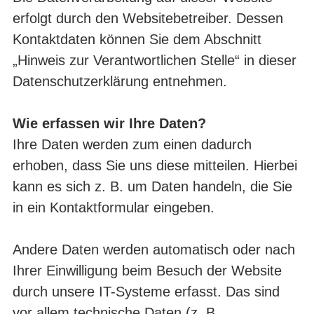
erfolgt durch den Websitebetreiber. Dessen
Kontaktdaten können Sie dem Abschnitt
„Hinweis zur Verantwortlichen Stelle“ in dieser
Datenschutzerklärung entnehmen.
Wie erfassen wir Ihre Daten?
Ihre Daten werden zum einen dadurch
erhoben, dass Sie uns diese mitteilen. Hierbei
kann es sich z. B. um Daten handeln, die Sie
in ein Kontaktformular eingeben.
Andere Daten werden automatisch oder nach
Ihrer Einwilligung beim Besuch der Website
durch unsere IT-Systeme erfasst. Das sind
vor allem technische Daten (z. B.