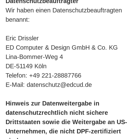
Datenschutzbeauftragter
Wir haben einen Datenschutzbeauftragten
benannt:
Eric Drissler
ED Computer & Design GmbH & Co. KG
Lina-Bommer-Weg 4
DE-51149 Köln
Telefon: +49 221-28887766
E-Mail:
datenschutz@edcud.de
Hinweis zur Datenweitergabe in
datenschutzrechtlich nicht sichere
Drittstaaten sowie die Weitergabe an US-
Unternehmen, die nicht DPF-zertifiziert