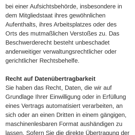
bei einer Aufsichtsbehörde, insbesondere in
dem Mitgliedstaat ihres gewöhnlichen
Aufenthalts, ihres Arbeitsplatzes oder des
Orts des mutmaßlichen Verstoßes zu. Das
Beschwerderecht besteht unbeschadet
anderweitiger verwaltungsrechtlicher oder
gerichtlicher Rechtsbehelfe.
Recht auf Datenübertragbarkeit
Sie haben das Recht, Daten, die wir auf
Grundlage Ihrer Einwilligung oder in Erfüllung
eines Vertrags automatisiert verarbeiten, an
sich oder an einen Dritten in einem gängigen,
maschinenlesbaren Format aushändigen zu
lassen. Sofern Sie die direkte Übertragung der