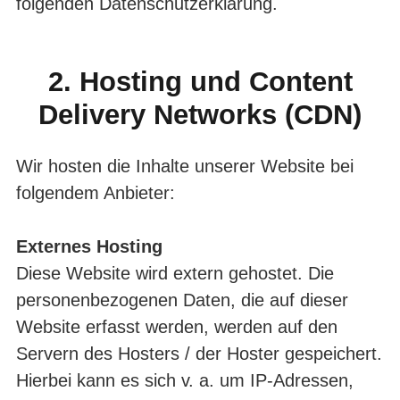
folgenden Datenschutzerklärung.
2. Hosting und Content
Delivery Networks (CDN)
Wir hosten die Inhalte unserer Website bei
folgendem Anbieter:
Externes Hosting
Diese Website wird extern gehostet. Die
personenbezogenen Daten, die auf dieser
Website erfasst werden, werden auf den
Servern des Hosters / der Hoster gespeichert.
Hierbei kann es sich v. a. um IP-Adressen,