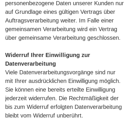
personenbezogene Daten unserer Kunden nur
auf Grundlage eines gültigen Vertrags über
Auftragsverarbeitung weiter. Im Falle einer
gemeinsamen Verarbeitung wird ein Vertrag
über gemeinsame Verarbeitung geschlossen.
Widerruf Ihrer Einwilligung zur
Datenverarbeitung
Viele Datenverarbeitungsvorgänge sind nur
mit Ihrer ausdrücklichen Einwilligung möglich.
Sie können eine bereits erteilte Einwilligung
jederzeit widerrufen. Die Rechtmäßigkeit der
bis zum Widerruf erfolgten Datenverarbeitung
bleibt vom Widerruf unberührt.