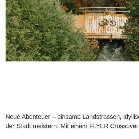
Neue Abenteuer – einsame Landstrassen, idyllis
der Stadt meistern: Mit einem FLYER Crossover 