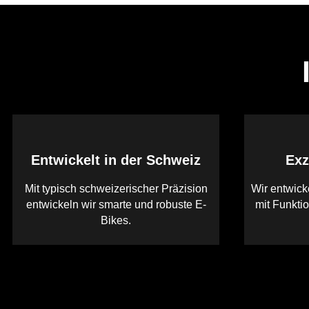
Entwickelt in der Schweiz
Exz
Mit typisch schweizerischer Präzision
Wir entwick
entwickeln wir smarte und robuste E-
mit Funktio
Bikes.