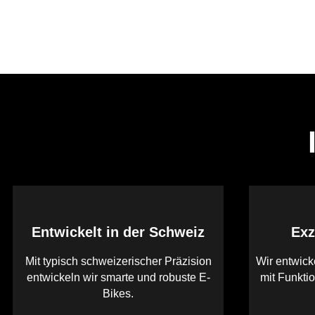
Entwickelt in der Schweiz
Exz
Mit typisch schweizerischer Präzision
Wir entwick
entwickeln wir smarte und robuste E-
mit Funktio
Bikes.