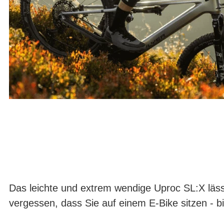
Das leichte und extrem wendige Uproc SL:X läss
vergessen, dass Sie auf einem E-Bike sitzen - b