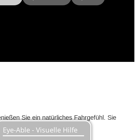
ießen Sie ein natürliches Fahrgefühl. Sie
hinaufkatapultiert.