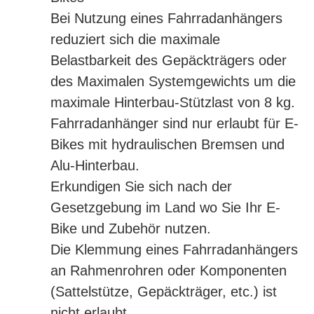
Bei Nutzung eines Fahrradanhängers
reduziert sich die maximale
Belastbarkeit des Gepäckträgers oder
des Maximalen Systemgewichts um die
maximale Hinterbau-Stützlast von 8 kg.
Fahrradanhänger sind nur erlaubt für E-
Bikes mit hydraulischen Bremsen und
Alu-Hinterbau.
Erkundigen Sie sich nach der
Gesetzgebung im Land wo Sie Ihr E-
Bike und Zubehör nutzen.
Die Klemmung eines Fahrradanhängers
an Rahmenrohren oder Komponenten
(Sattelstütze, Gepäckträger, etc.) ist
nicht erlaubt.