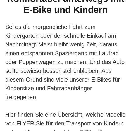
E-Bike und Kindern
& ZULADUNG
Sei es die morgendliche Fahrt zum
Kindergarten oder der schnelle Einkauf am
Nachmittag: Meist bleibt wenig Zeit, daraus
einen entspannten Spaziergang mit Laufrad
oder Puppenwagen zu machen. Und das Auto
sollte sowieso besser stehenbleiben. Aus
diesem Grund sind viele unserer E-Bikes für
Kindersitze und Fahrradanhänger
freigegeben.
Hier finden Sie eine Übersicht, welche Modelle
von FLYER Sie für den Transport von Kindern