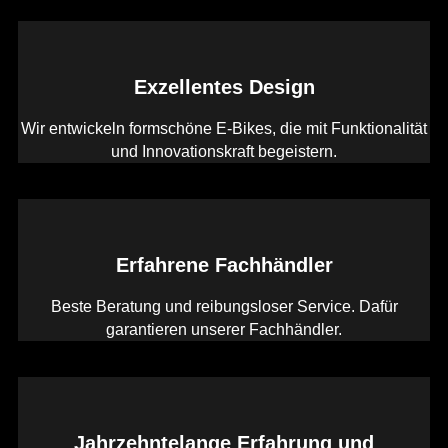
Exzellentes Design
Wir entwickeln formschöne E-Bikes, die mit Funktionalität
und Innovationskraft begeistern.
Erfahrene Fachhändler
Beste Beratung und reibungsloser Service. Dafür
garantieren unserer Fachhändler.
Jahrzehntelange Erfahrung und