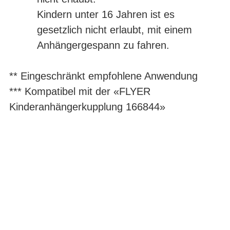
Kindern unter 16 Jahren ist es
gesetzlich nicht erlaubt, mit einem
Anhängergespann zu fahren.
** Eingeschränkt empfohlene Anwendung
*** Kompatibel mit der «FLYER
Kinderanhängerkupplung 166844»