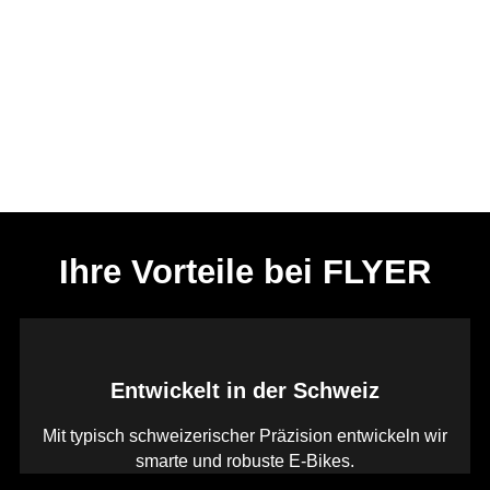
Ihre Vorteile bei FLYER
Entwickelt in der Schweiz
Mit typisch schweizerischer Präzision entwickeln wir
smarte und robuste E-Bikes.