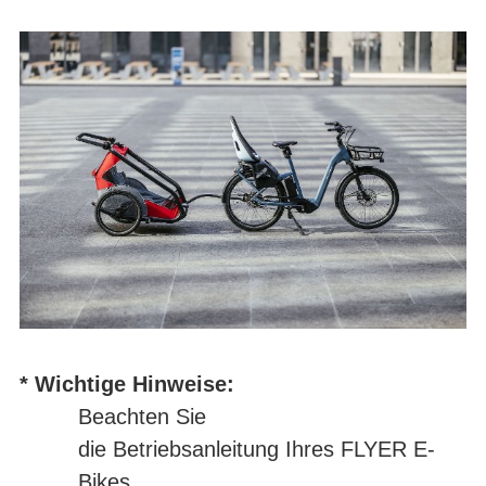
* Wichtige Hinweise:
Beachten Sie
die
Betriebsanleitung
Ihres FLYER E-
Bikes