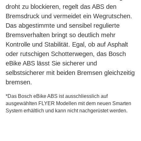
droht zu blockieren, regelt das ABS den
Bremsdruck und vermeidet ein Wegrutschen.
Das abgestimmte und sensibel regulierte
Bremsverhalten bringt so deutlich mehr
Kontrolle und Stabilität. Egal, ob auf Asphalt
oder rutschigen Schotterwegen, das Bosch
eBike ABS lässt Sie sicherer und
selbstsicherer mit beiden Bremsen gleichzeitig
bremsen.
*Das Bosch eBike ABS ist ausschliesslich auf
ausgewählten FLYER Modellen mit dem neuen Smarten
System erhältlich und kann nicht nachgerüstet werden.