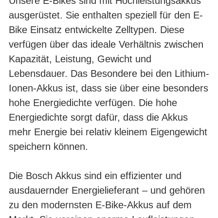
Unsere E-Bikes sind mit Hochleistungsakkus
ausgerüstet. Sie enthalten speziell für den E-
Bike Einsatz entwickelte Zelltypen. Diese
verfügen über das ideale Verhältnis zwischen
Kapazität, Leistung, Gewicht und
Lebensdauer. Das Besondere bei den Lithium-
Ionen-Akkus ist, dass sie über eine besonders
hohe Energiedichte verfügen. Die hohe
Energiedichte sorgt dafür, dass die Akkus
mehr Energie bei relativ kleinem Eigengewicht
speichern können.
Die Bosch Akkus sind ein effizienter und
ausdauernder Energielieferant – und gehören
zu den modernsten E-Bike-Akkus auf dem