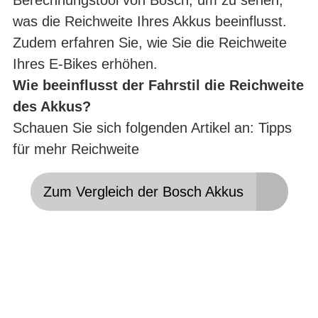
Berechnungstool von Bosch, um zu sehen,
was die Reichweite Ihres Akkus beeinflusst.
Zudem erfahren Sie, wie Sie die Reichweite
Ihres E-Bikes erhöhen.
Wie beeinflusst der Fahrstil die Reichweite
des Akkus?
Schauen Sie sich folgenden Artikel an:
Tipps
für mehr Reichweite
Zum Vergleich der Bosch Akkus