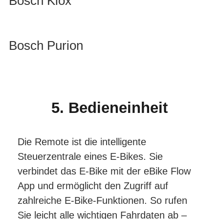
Bosch Kiox
Bosch Purion
5. Bedieneinheit
Die Remote ist die intelligente
Steuerzentrale eines E-Bikes. Sie
verbindet das E-Bike mit der eBike Flow
App und ermöglicht den Zugriff auf
zahlreiche E-Bike-Funktionen. So rufen
Sie leicht alle wichtigen Fahrdaten ab –