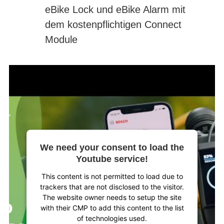
eBike Lock und eBike Alarm mit
dem kostenpflichtigen Connect
Module
We need your consent to load the
Youtube service!
This content is not permitted to load due to
trackers that are not disclosed to the visitor.
The website owner needs to setup the site
with their CMP to add this content to the list
of technologies used.