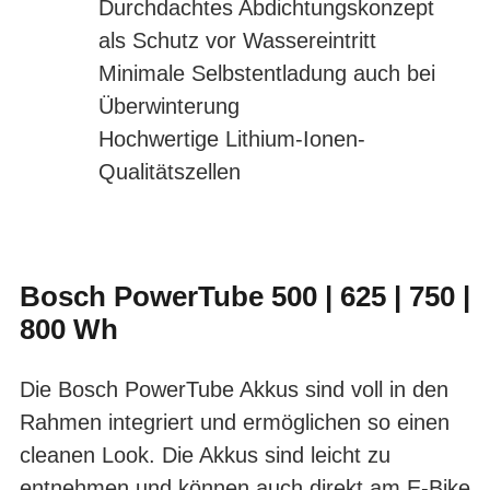
Durchdachtes Abdichtungskonzept
als Schutz vor Wassereintritt
Minimale Selbstentladung auch bei
Überwinterung
Hochwertige Lithium-Ionen-
Qualitätszellen
Bosch PowerTube 500 | 625 | 750 |
800 Wh
Die Bosch PowerTube Akkus sind voll in den
Rahmen integriert und ermöglichen so einen
cleanen Look. Die Akkus sind leicht zu
entnehmen und können auch direkt am E-Bike