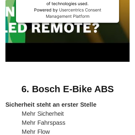
of technologies used.
Powered by
Usercentrics Consent
Management Platform
6. Bosch E-Bike ABS
Sicherheit steht an erster Stelle
Mehr Sicherheit
Mehr Fahrspass
Mehr Flow