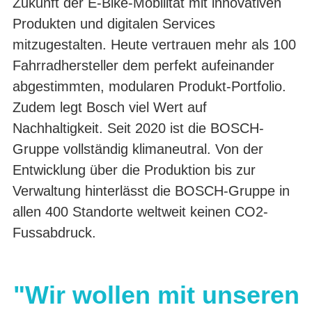
Zukunft der E-Bike-Mobilität mit innovativen
Produkten und digitalen Services
mitzugestalten. Heute vertrauen mehr als 100
Fahrradhersteller dem perfekt aufeinander
abgestimmten, modularen Produkt-Portfolio.
Zudem legt Bosch viel Wert auf
Nachhaltigkeit. Seit 2020 ist die BOSCH-
Gruppe vollständig klimaneutral. Von der
Entwicklung über die Produktion bis zur
Verwaltung hinterlässt die BOSCH-Gruppe in
allen 400 Standorte weltweit keinen CO2-
Fussabdruck.
"Wir wollen mit unseren