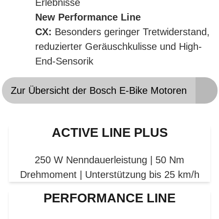
Erlebnisse
New Performance Line
CX:
Besonders geringer Tretwiderstand,
reduzierter Geräuschkulisse und High-
End-Sensorik
Zur Übersicht der Bosch E-Bike Motoren
ACTIVE LINE PLUS
250 W Nenndauerleistung | 50 Nm
Drehmoment | Unterstützung bis 25 km/h
PERFORMANCE LINE