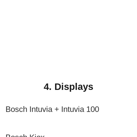
BOSCH
4. Displays
DAS SMARTE
Bosch Intuvia + Intuvia 100
SYSTEM