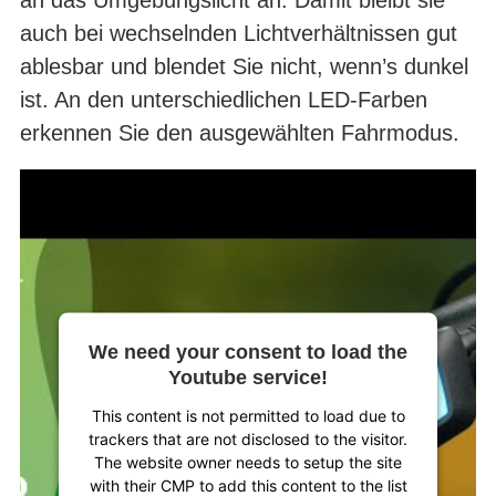
an das Um­gebungslicht an. Damit bleibt sie
auch bei wechselnden Licht­verhältnissen gut
ablesbar und blendet Sie nicht, wenn’s dunkel
ist. An den unterschiedlichen LED-Farben
erkennen Sie den ausgewählten Fahrmodus.
We need your consent to load the
Youtube service!
This content is not permitted to load due to
trackers that are not disclosed to the visitor.
The website owner needs to setup the site
with their CMP to add this content to the list