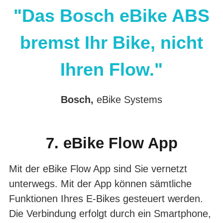
"Das Bosch eBike ABS
bremst Ihr Bike, nicht
Ihren Flow."
Bosch,
eBike Systems
7. eBike Flow App
Mit der eBike Flow App sind Sie vernetzt
unterwegs. Mit der App können sämtliche
Funktionen Ihres E-Bikes gesteuert werden.
Die Verbindung erfolgt durch ein Smartphone,