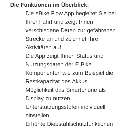
Die Funktionen im Überblick:
Die eBike Flow App begleitet Sie bei
Ihrer Fahrt und zeigt Ihnen
verschiedene Daten zur gefahrenen
Strecke an und zeichnet Ihre
Aktivitäten auf.
Die App zeigt Ihnen Status und
Nutzungsdaten der E-Bike-
Komponenten wie zum Beispiel die
Restkapazität des Akkus.
Möglichkeit das Smartphone als
Display zu nutzen
Unterstützungsstufen individuell
einstellen
Erhöhte Diebstahlschutzfunktionen