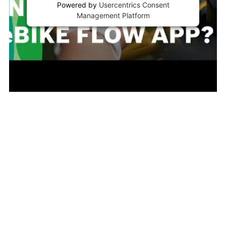
Powered by
Usercentrics Consent
Management Platform