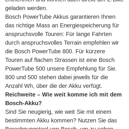
geladen werden.
Bosch PowerTube Akkus garantieren Ihnen
das richtige Mass an Energiespeicherung für
anspruchsvolle Touren: Für lange Fahrten
durch anspruchsvolles Terrain empfehlen wir
die Bosch PowerTube 800. Für kürzere
Touren auf flachen Strassen ist eine Bosch
PowerTube 500 unsere Empfehlung für Sie.
800 und 500 stehen dabei jeweils für die
Anzahl Wh, über die der Akku verfügt.
Reichweite – Wie weit komme ich mit dem
Bosch-Akku?
Sind Sie neugierig, wie weit Sie mit einem
bestimmten Akku kommen? Nutzen Sie das