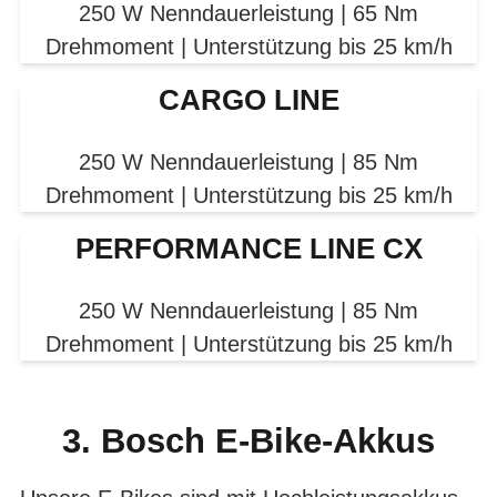
250 W Nenndauerleistung | 65 Nm
Drehmoment | Unterstützung bis 25 km/h
CARGO LINE
250 W Nenndauerleistung | 85 Nm
Drehmoment | Unterstützung bis 25 km/h
PERFORMANCE LINE CX
250 W Nenndauerleistung | 85 Nm
Drehmoment | Unterstützung bis 25 km/h
3. Bosch E-Bike-Akkus