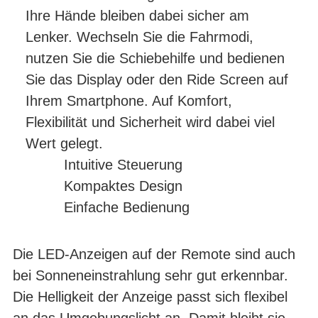
Ihre Hände bleiben dabei sicher am
Lenker. Wechseln Sie die Fahrmodi,
nutzen Sie die Schiebehilfe und bedienen
Sie das Display oder den Ride Screen auf
Ihrem Smartphone. Auf Komfort,
Flexibilität und Sicherheit wird dabei viel
Wert gelegt.
Intuitive Steuerung
Kompaktes Design
Einfache Bedienung
Die LED-Anzeigen auf der Remote sind auch
bei Sonnen­einstrahlung sehr gut erkennbar.
Die Helligkeit der Anzeige passt sich flexibel