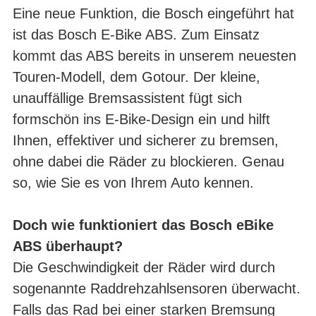
Eine neue Funktion, die Bosch eingeführt hat
ist das Bosch E-Bike ABS. Zum Einsatz
kommt das ABS bereits in unserem neuesten
Touren-Modell, dem Gotour. Der kleine,
unauffällige Bremsassistent fügt sich
formschön ins E-Bike-Design ein und hilft
Ihnen, effektiver und sicherer zu bremsen,
ohne dabei die Räder zu blockieren. Genau
so, wie Sie es von Ihrem Auto kennen.
Doch wie funktioniert das Bosch eBike
ABS überhaupt?
Die Geschwindigkeit der Räder wird durch
sogenannte Raddrehzahlsensoren überwacht.
Falls das Rad bei einer starken Bremsung