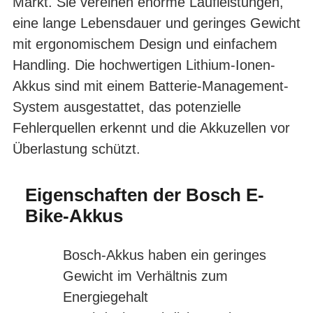
Markt. Sie vereinen enorme Laufleistungen,
eine lange Lebensdauer und geringes Gewicht
mit ergonomischem Design und einfachem
Handling. Die hochwertigen Lithium-Ionen-
Akkus sind mit einem Batterie-Management-
System ausgestattet, das potenzielle
Fehlerquellen erkennt und die Akkuzellen vor
Überlastung schützt.
Eigenschaften der Bosch E-
Bike-Akkus
Bosch-Akkus haben ein geringes
Gewicht im Verhältnis zum
Energiegehalt