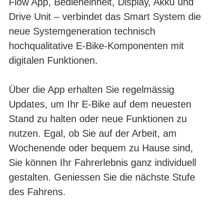
Flow App, Bedieneinheit, Display, Akku und
Drive Unit – verbindet das Smart System die
neue Systemgeneration technisch
hochqualitative E-Bike-Komponenten mit
digitalen Funktionen.
Über die App erhalten Sie regelmässig
Updates, um Ihr E-Bike auf dem neuesten
Stand zu halten oder neue Funktionen zu
nutzen. Egal, ob Sie auf der Arbeit, am
Wochenende oder bequem zu Hause sind,
Sie können Ihr Fahrerlebnis ganz individuell
gestalten. Geniessen Sie die nächste Stufe
des Fahrens.