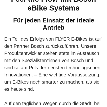
eBike Systems
BOSCH
Für jeden Einsatz der ideale
Antrieb
Ein Teil des Erfolgs von
FLYER E-Bikes
ist auf
den Partner Bosch zurückzuführen. Unsere
Produktentwickler stehen stets im Austausch
mit den Spezialisten*innen von Bosch und
sind so am Puls der neusten technologischen
Innovationen. – Eine wichtige Voraussetzung,
um E-Bikes noch smarter zu machen, als sie
es heute sind.
Auf den täglichen Wegen durch die Stadt, bei