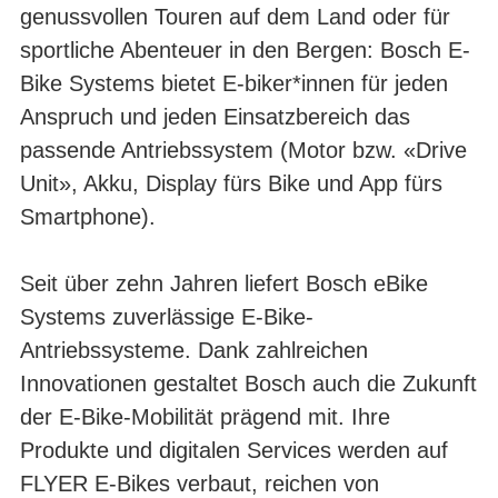
genussvollen Touren auf dem Land oder für
sportliche Abenteuer in den Bergen: Bosch E-
Bike Systems bietet E-biker*innen für jeden
Anspruch und jeden Einsatzbereich das
passende Antriebssystem (Motor bzw. «Drive
Unit», Akku, Display fürs Bike und App fürs
Smartphone).
Seit über zehn Jahren liefert Bosch eBike
Systems zuverlässige E-Bike-
Antriebssysteme. Dank zahlreichen
Innovationen gestaltet Bosch auch die Zukunft
der E-Bike-Mobilität prägend mit. Ihre
Produkte und digitalen Services werden auf
FLYER E-Bikes verbaut, reichen von