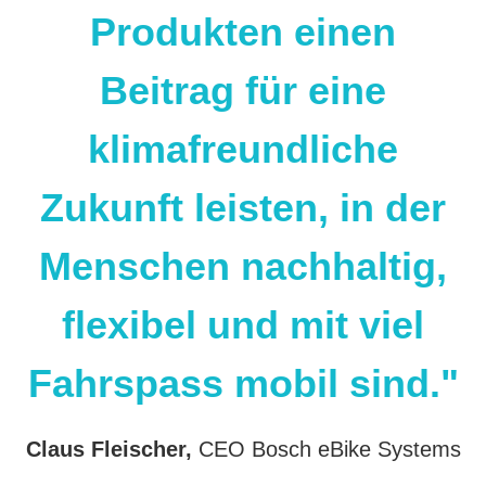
Produkten einen
Beitrag für eine
klimafreundliche
Zukunft leisten, in der
Menschen nachhaltig,
flexibel und mit viel
Fahrspass mobil sind."
Claus Fleischer,
CEO Bosch eBike Systems