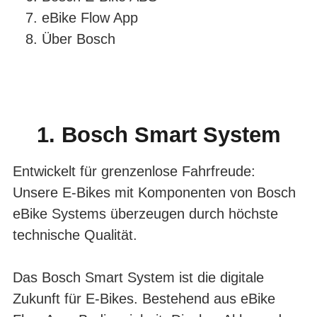
7.
eBike Flow App
8.
Über Bosch
1. Bosch Smart System
Entwickelt für grenzenlose Fahrfreude:
Unsere E-Bikes mit Komponenten von Bosch
eBike Systems überzeugen durch höchste
technische Qualität.
Das Bosch Smart System ist die digitale
Zukunft für E-Bikes. Bestehend aus eBike