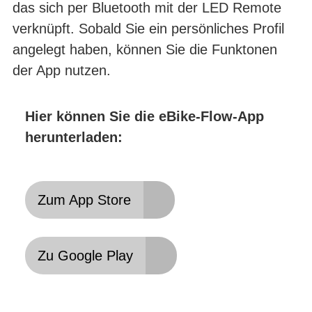
das sich per Bluetooth mit der LED Remote
verknüpft. Sobald Sie ein persönliches Profil
angelegt haben, können Sie die Funktonen
der App nutzen.
Hier können Sie die eBike-Flow-App
herunterladen:
Zum App Store
Zu Google Play