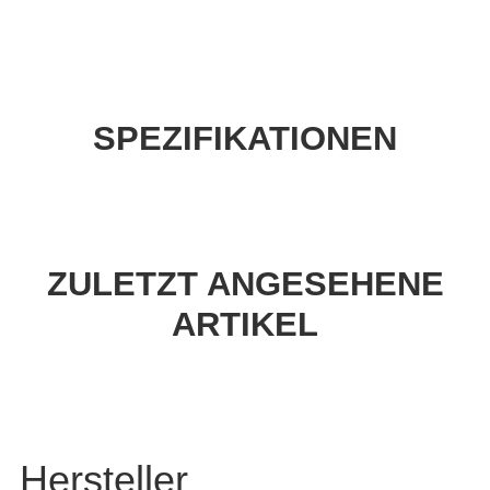
SPEZIFIKATIONEN
ZULETZT ANGESEHENE
ARTIKEL
Hersteller