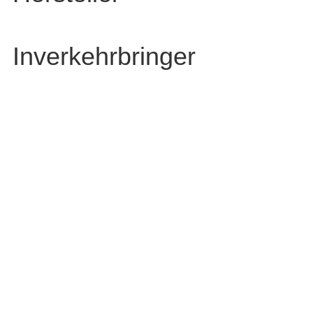
Inverkehrbringer