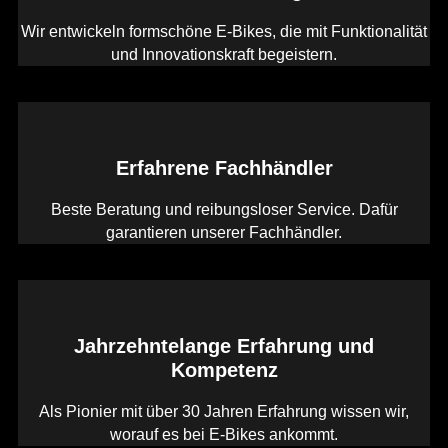
Wir entwickeln formschöne E-Bikes, die mit Funktionalität
und Innovationskraft begeistern.
Erfahrene Fachhändler
Beste Beratung und reibungsloser Service. Dafür
garantieren unserer Fachhändler.
Jahrzehntelange Erfahrung und
Kompetenz
Als Pionier mit über 30 Jahren Erfahrung wissen wir,
worauf es bei E-Bikes ankommt.