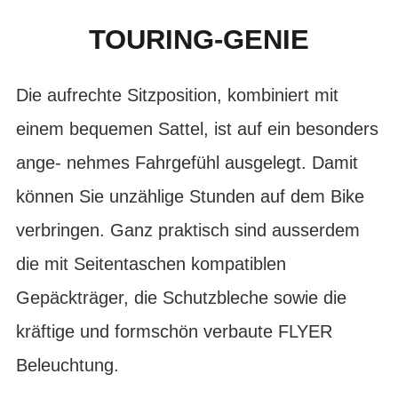
TOURING-GENIE
Die aufrechte Sitzposition, kombiniert mit
einem bequemen Sattel, ist auf ein besonders
ange- nehmes Fahrgefühl ausgelegt. Damit
können Sie unzählige Stunden auf dem Bike
verbringen. Ganz praktisch sind ausserdem
die mit Seitentaschen kompatiblen
Gepäckträger, die Schutzbleche sowie die
kräftige und formschön verbaute FLYER
Beleuchtung.