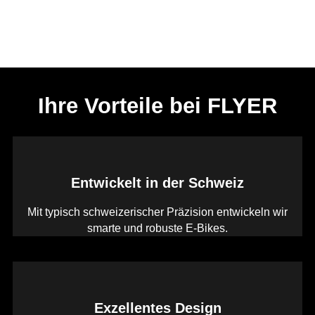
Ihre Vorteile bei FLYER
Entwickelt in der Schweiz
Mit typisch schweizerischer Präzision entwickeln wir
smarte und robuste E-Bikes.
Exzellentes Design