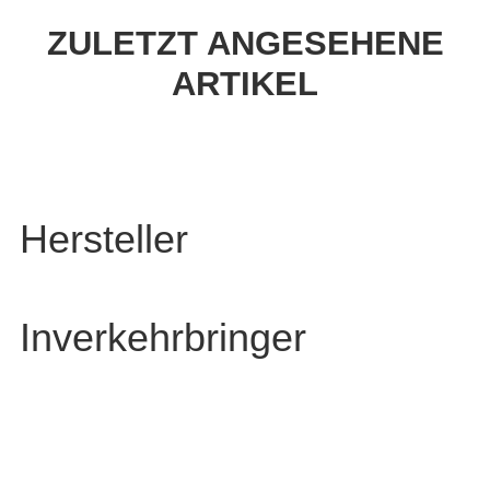
ZULETZT ANGESEHENE
ARTIKEL
Hersteller
Inverkehrbringer