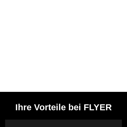
Ihre Vorteile bei FLYER