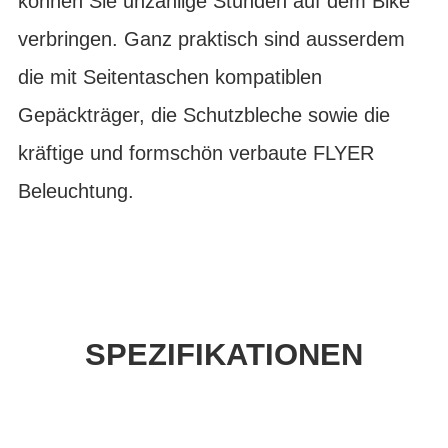
können Sie unzählige Stunden auf dem Bike
verbringen. Ganz praktisch sind ausserdem
die mit Seitentaschen kompatiblen
Gepäckträger, die Schutzbleche sowie die
kräftige und formschön verbaute FLYER
Beleuchtung.
SPEZIFIKATIONEN