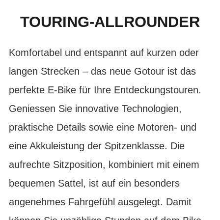
TOURING-ALLROUNDER
Komfortabel und entspannt auf kurzen oder
langen Strecken – das neue Gotour ist das
perfekte E-Bike für Ihre Entdeckungstouren.
Geniessen Sie innovative Technologien,
praktische Details sowie eine Motoren- und
eine Akkuleistung der Spitzenklasse. Die
aufrechte Sitzposition, kombiniert mit einem
bequemen Sattel, ist auf ein besonders
angenehmes Fahrgefühl ausgelegt. Damit