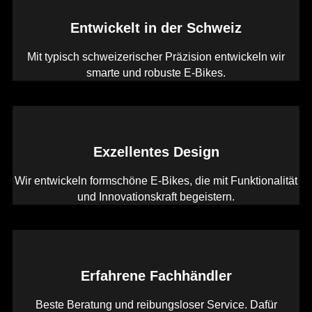
Entwickelt in der Schweiz
Mit typisch schweizerischer Präzision entwickeln wir
smarte und robuste E-Bikes.
Exzellentes Design
Wir entwickeln formschöne E-Bikes, die mit Funktionalität
und Innovationskraft begeistern.
Erfahrene Fachhändler
Beste Beratung und reibungsloser Service. Dafür