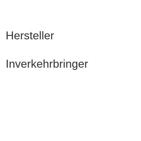
Hersteller
Inverkehrbringer