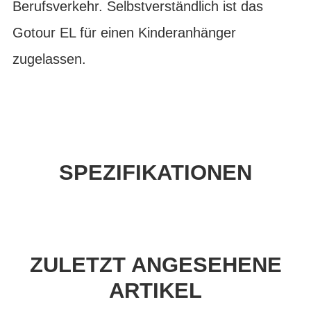
Berufsverkehr. Selbstverständlich ist das
Gotour EL für einen Kinderanhänger
zugelassen.
SPEZIFIKATIONEN
ZULETZT ANGESEHENE
ARTIKEL