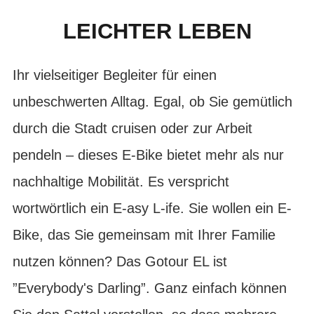
LEICHTER LEBEN
Ihr vielseitiger Begleiter für einen
unbeschwerten Alltag. Egal, ob Sie gemütlich
durch die Stadt cruisen oder zur Arbeit
pendeln – dieses E-Bike bietet mehr als nur
nachhaltige Mobilität. Es verspricht
wortwörtlich ein E-asy L-ife. Sie wollen ein E-
Bike, das Sie gemeinsam mit Ihrer Familie
nutzen können? Das Gotour EL ist
”Everybody's Darling”. Ganz einfach können