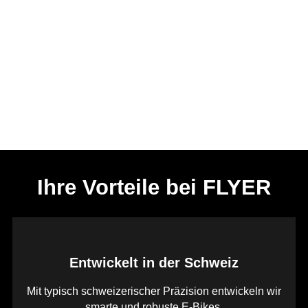
Ihre Vorteile bei FLYER
Entwickelt in der Schweiz
Mit typisch schweizerischer Präzision entwickeln wir
smarte und robuste E-Bikes.