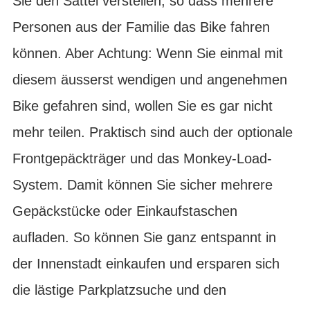
Sie den Sattel verstellen, so dass mehrere
Personen aus der Familie das Bike fahren
können. Aber Achtung: Wenn Sie einmal mit
diesem äusserst wendigen und angenehmen
Bike gefahren sind, wollen Sie es gar nicht
mehr teilen. Praktisch sind auch der optionale
Frontgepäckträger und das Monkey-Load-
System. Damit können Sie sicher mehrere
Gepäckstücke oder Einkaufstaschen
aufladen. So können Sie ganz entspannt in
der Innenstadt einkaufen und ersparen sich
die lästige Parkplatzsuche und den