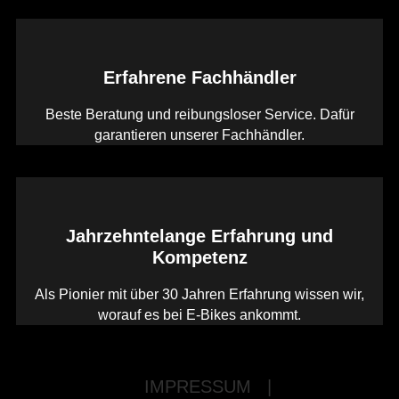
Erfahrene Fachhändler
Beste Beratung und reibungsloser Service. Dafür
garantieren unserer Fachhändler.
Jahrzehntelange Erfahrung und
Kompetenz
Als Pionier mit über 30 Jahren Erfahrung wissen wir,
worauf es bei E-Bikes ankommt.
IMPRESSUM
|