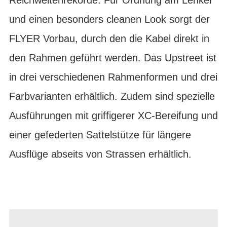
und einen besonders cleanen Look sorgt der
FLYER Vorbau, durch den die Kabel direkt in
den Rahmen geführt werden. Das Upstreet ist
in drei verschiedenen Rahmenformen und drei
Farbvarianten erhältlich. Zudem sind spezielle
Ausführungen mit griffigerer XC-Bereifung und
einer gefederten Sattelstütze für längere
Ausflüge abseits von Strassen erhältlich.