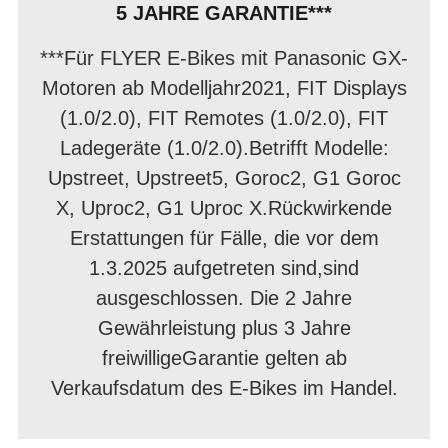
5 JAHRE GARANTIE***
***Für FLYER E-Bikes mit Panasonic GX-
Motoren ab Modelljahr2021, FIT Displays
(1.0/2.0), FIT Remotes (1.0/2.0), FIT
Ladegeräte (1.0/2.0).Betrifft Modelle:
Upstreet, Upstreet5, Goroc2, G1 Goroc
X, Uproc2, G1 Uproc X.Rückwirkende
Erstattungen für Fälle, die vor dem
1.3.2025 aufgetreten sind,sind
ausgeschlossen. Die 2 Jahre
Gewährleistung plus 3 Jahre
freiwilligeGarantie gelten ab
Verkaufsdatum des E-Bikes im Handel.