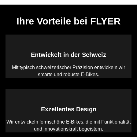
Ihre Vorteile bei FLYER
Entwickelt in der Schweiz
Mit typisch schweizerischer Präzision entwickeln wir
smarte und robuste E-Bikes.
Exzellentes Design
Wir entwickeln formschöne E-Bikes, die mit Funktionalität
und Innovationskraft begeistern.