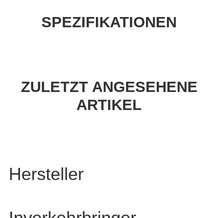
SPEZIFIKATIONEN
ZULETZT ANGESEHENE
ARTIKEL
Hersteller
Inverkehrbringer