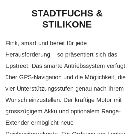
STADTFUCHS &
STILIKONE
Flink, smart und bereit für jede
Herausforderung – so präsentiert sich das
Upstreet. Das smarte Antriebssystem verfügt
über GPS-Navigation und die Möglichkeit, die
vier Unterstützungsstufen genau nach Ihrem
Wunsch einzustellen. Der kräftige Motor mit
grosszügigem Akku und optionalem Range-
Extender ermöglicht neue
Reichweitenrekorde. Für Ordnung am Lenker