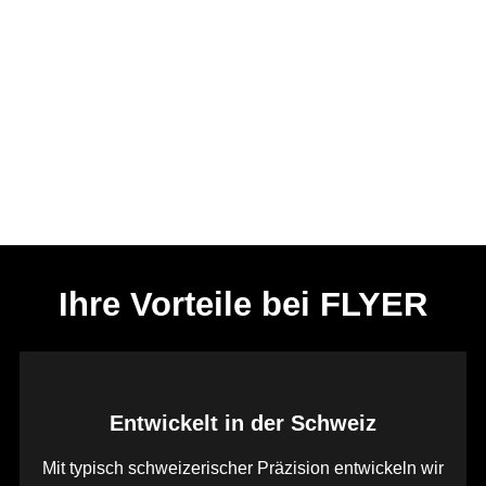
Ihre Vorteile bei FLYER
Entwickelt in der Schweiz
Mit typisch schweizerischer Präzision entwickeln wir