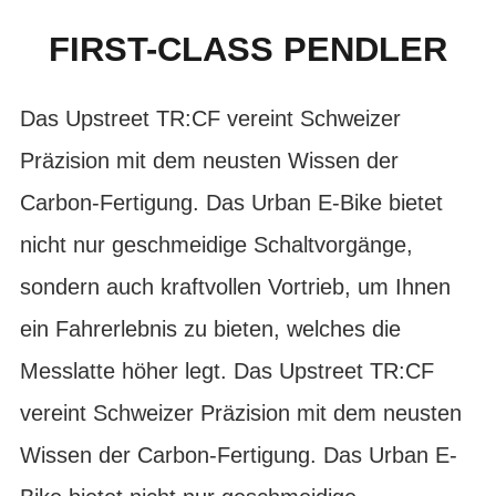
FIRST-CLASS PENDLER
Das Upstreet TR:CF vereint Schweizer
Präzision mit dem neusten Wissen der
Carbon-Fertigung. Das Urban E-Bike bietet
nicht nur geschmeidige Schaltvorgänge,
sondern auch kraftvollen Vortrieb, um Ihnen
ein Fahrerlebnis zu bieten, welches die
Messlatte höher legt. Das Upstreet TR:CF
vereint Schweizer Präzision mit dem neusten
Wissen der Carbon-Fertigung. Das Urban E-