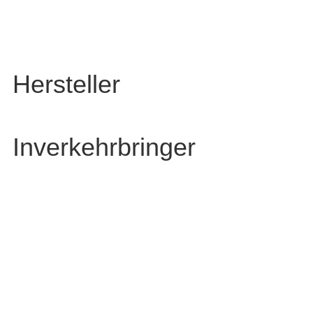
Hersteller
Inverkehrbringer