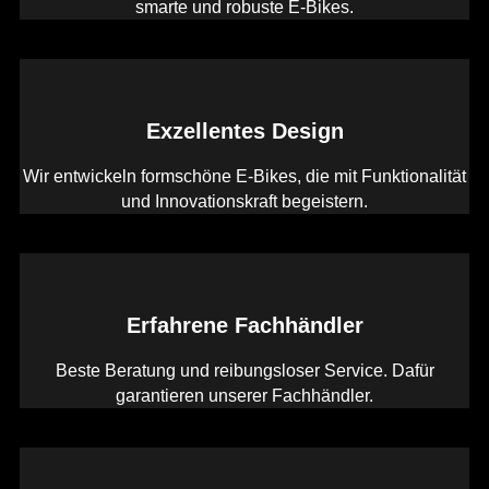
smarte und robuste E-Bikes.
Exzellentes Design
Wir entwickeln formschöne E-Bikes, die mit Funktionalität
und Innovationskraft begeistern.
Erfahrene Fachhändler
Beste Beratung und reibungsloser Service. Dafür
garantieren unserer Fachhändler.