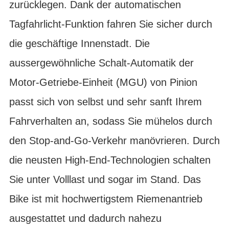
zurücklegen. Dank der automatischen
Tagfahrlicht-Funktion fahren Sie sicher durch
die geschäftige Innenstadt. Die
aussergewöhnliche Schalt-Automatik der
Motor-Getriebe-Einheit (MGU) von Pinion
passt sich von selbst und sehr sanft Ihrem
Fahrverhalten an, sodass Sie mühelos durch
den Stop-and-Go-Verkehr manövrieren. Durch
die neusten High-End-Technologien schalten
Sie unter Volllast und sogar im Stand. Das
Bike ist mit hochwertigstem Riemenantrieb
ausgestattet und dadurch nahezu