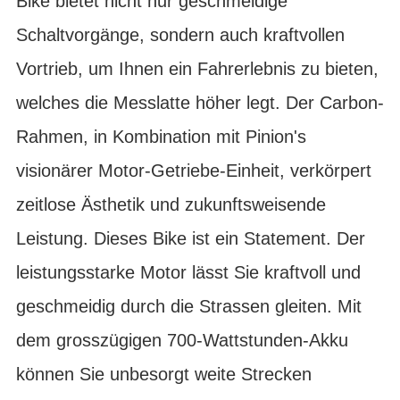
Bike bietet nicht nur geschmeidige
Schaltvorgänge, sondern auch kraftvollen
Vortrieb, um Ihnen ein Fahrerlebnis zu bieten,
welches die Messlatte höher legt. Der Carbon-
Rahmen, in Kombination mit Pinion's
visionärer Motor-Getriebe-Einheit, verkörpert
zeitlose Ästhetik und zukunftsweisende
Leistung. Dieses Bike ist ein Statement. Der
leistungsstarke Motor lässt Sie kraftvoll und
geschmeidig durch die Strassen gleiten. Mit
dem grosszügigen 700-Wattstunden-Akku
können Sie unbesorgt weite Strecken