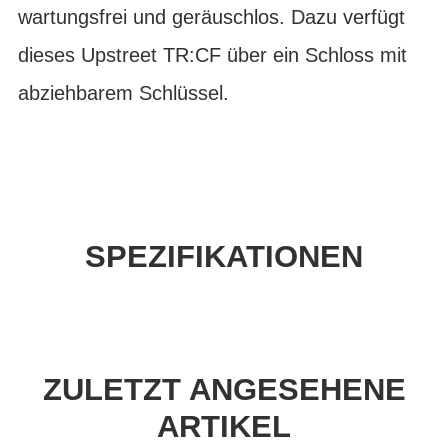
wartungsfrei und geräuschlos. Dazu verfügt
dieses Upstreet TR:CF über ein Schloss mit
abziehbarem Schlüssel.
SPEZIFIKATIONEN
ZULETZT ANGESEHENE
ARTIKEL