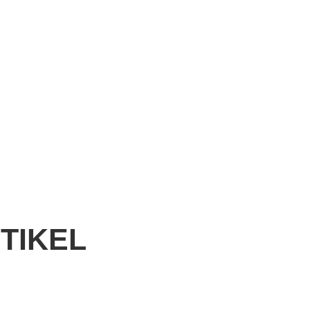
TIKEL