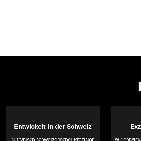
Entwickelt in der Schweiz
Exz
Mit typisch schweizerischer Präzision
Wir entwick