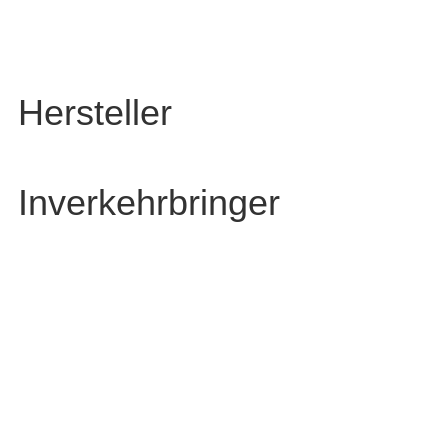
Hersteller
Inverkehrbringer