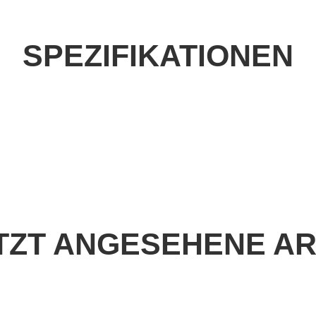
SPEZIFIKATIONEN
TZT ANGESEHENE AR