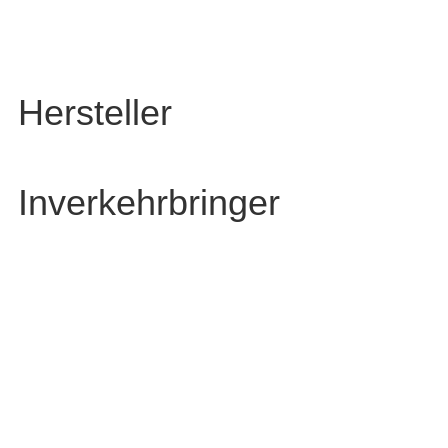
Hersteller
Inverkehrbringer