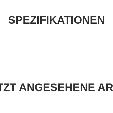
SPEZIFIKATIONEN
TZT ANGESEHENE AR