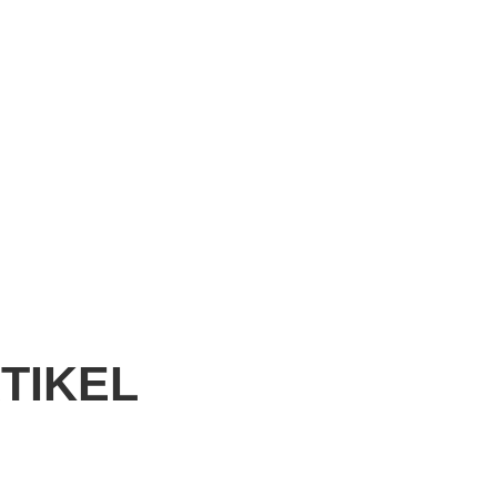
TIKEL