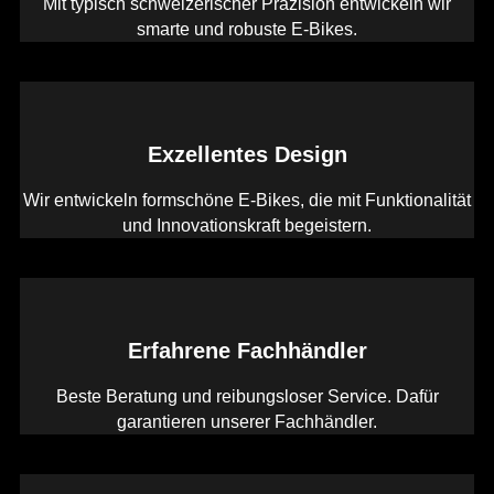
Mit typisch schweizerischer Präzision entwickeln wir
smarte und robuste E-Bikes.
Exzellentes Design
Wir entwickeln formschöne E-Bikes, die mit Funktionalität
und Innovationskraft begeistern.
Erfahrene Fachhändler
Beste Beratung und reibungsloser Service. Dafür
garantieren unserer Fachhändler.