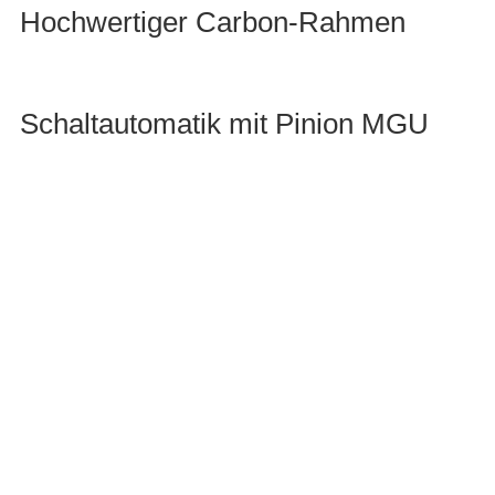
Hochwertiger Carbon-Rahmen
Schaltautomatik mit Pinion MGU