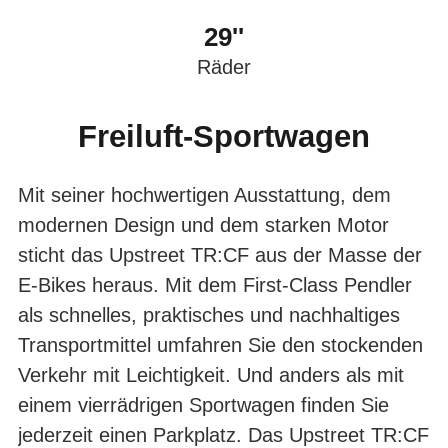
29''
Räder
Freiluft-Sportwagen
Mit seiner hochwertigen Ausstattung, dem
modernen Design und dem starken Motor
sticht das Upstreet TR:CF aus der Masse der
E-Bikes heraus. Mit dem First-Class Pendler
als schnelles, praktisches und nachhaltiges
Transportmittel umfahren Sie den stockenden
Verkehr mit Leichtigkeit. Und anders als mit
einem vierrädrigen Sportwagen finden Sie
jederzeit einen Parkplatz. Das Upstreet TR:CF