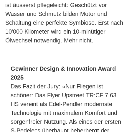
ist äusserst pflegeleicht: Geschützt vor
Wasser und Schmutz bilden Motor und
Schaltung eine perfekte Symbiose. Erst nach
10'000 Kilometer wird ein 10-minütiger
Ölwechsel notwendig. Mehr nicht.
Gewinner Design & Innovation Award
2025
Das Fazit der Jury: «Nur Fliegen ist
schöner: Das Flyer Upstreet TR:CF 7.63
HS vereint als Edel-Pendler modernste
Technologie mit maximalem Komfort und
sorgenfreier Nutzung. Als eines der ersten
S-Pedelecs überhaupt beherbergt der