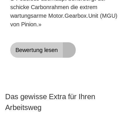
schicke Carbonrahmen die extrem
wartungsarme Motor.Gearbox.Unit (MGU)
von Pinion.»
Bewertung lesen
Das gewisse Extra für Ihren
Arbeitsweg