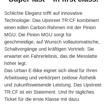
TR:CF
Schlichte Eleganz trifft auf innovative
Technologie: Das Upstreet TR:CF kombiniert
einen edlen Carbon-Rahmen mit der Pinion
MGU. Die Pinion MGU sorgt für
geschmeidige, auf Wunsch vollautomatische,
Schaltvorgänge und kräftigen Vortrieb. Sie
erwartet ein Fahrerlebnis, das die Messlatte
höher legt.
Das Urban E-Bike eignet sich ideal für Ihren
Arbeitsweg und verkörpert zeitlose Ästhetik
und zukunftsweisende Leistung. Das Upstreet
TR:CF ist ein Statement. Und Ihr tägliches
Ticket für die erste Klasse mit dazu.