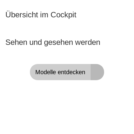
Übersicht im Cockpit
Sehen und gesehen werden
Modelle entdecken