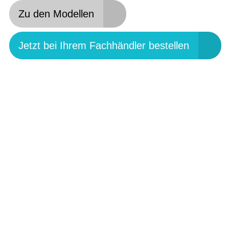
Zu den Modellen
Jetzt bei Ihrem Fachhändler bestellen