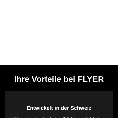
Ihre Vorteile bei FLYER
Entwickelt in der Schweiz