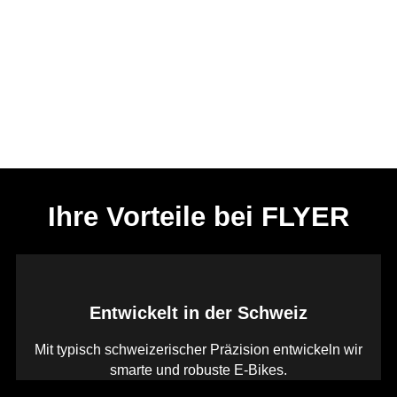
Ihre Vorteile bei FLYER
Entwickelt in der Schweiz
Mit typisch schweizerischer Präzision entwickeln wir
smarte und robuste E-Bikes.