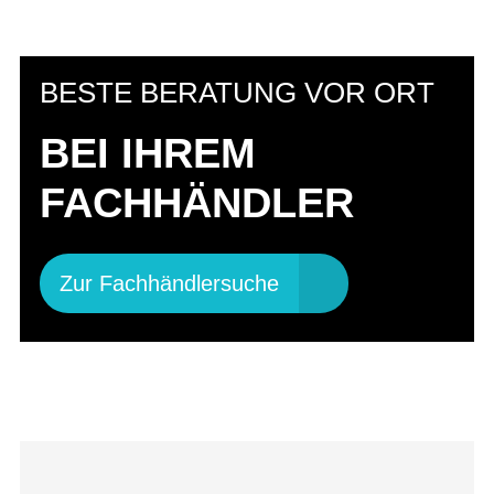
BESTE BERATUNG VOR ORT
BEI IHREM
FACHHÄNDLER
Zur Fachhändlersuche