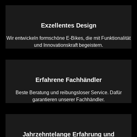
Exzellentes Design
Wir entwickeln formschöne E-Bikes, die mit Funktionalität
und Innovationskraft begeistern.
Erfahrene Fachhändler
Beste Beratung und reibungsloser Service. Dafür
garantieren unserer Fachhändler.
Jahrzehntelange Erfahrung und