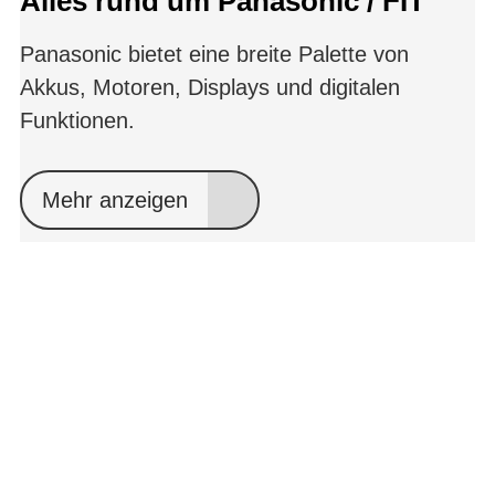
Alles rund um Panasonic / FIT
Panasonic bietet eine breite Palette von
Akkus, Motoren, Displays und digitalen
Funktionen.
Mehr anzeigen