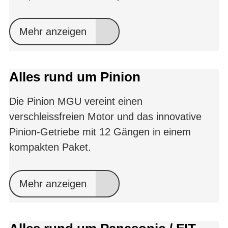
Mehr anzeigen
Alles rund um Pinion
Die Pinion MGU vereint einen
verschleissfreien Motor und das innovative
Pinion-Getriebe mit 12 Gängen in einem
kompakten Paket.
Mehr anzeigen