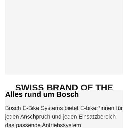
SWISS BRAND OF THE
Alles rund um Bosch
YEAR 2025/2026
Bosch E-Bike Systems bietet E-biker*innen für
jeden Anschpruch und jeden Einsatzbereich
das passende Antriebssystem.