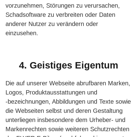
vorzunehmen, Störungen zu verursachen,
Schadsoft­ware zu verbreiten oder Daten
anderer Nutzer zu verändern oder
einzusehen.
4. Geistiges Eigentum
Die auf unserer Webseite abrufbaren Marken,
Logos, Produktausstattungen und
‑bezeichnungen, Abbildungen und Texte sowie
die Webseiten selbst und de­ren Gestaltung
unterliegen insbesondere dem Urheber- und
Markenrechten sowie weiteren Schutzrechten