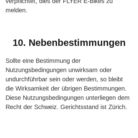
verpflichtet, dies der FLYER E-Bikes zu
melden.
10. Nebenbestimmungen
Sollte eine Bestimmung der
Nutzungsbedingungen unwirksam oder
undurchführ­bar sein oder werden, so bleibt
die Wirksamkeit der übrigen Bestimmungen.
Diese Nutzungsbedingungen unterliegen dem
Recht der Schweiz. Gerichtsstand ist Zürich.