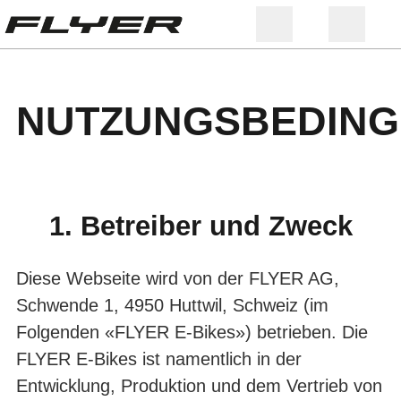
NUTZUNGSBEDIN
1. Betreiber und Zweck
Diese Webseite wird von der FLYER AG,
Schwende 1, 4950 Huttwil, Schweiz (im
Folgenden «FLYER E-Bikes») betrieben. Die
FLYER E-Bikes ist namentlich in der
Entwicklung, Produktion und dem Vertrieb von