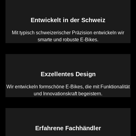
Entwickelt in der Schweiz
Mit typisch schweizerischer Präzision entwickeln wir
smarte und robuste E-Bikes.
Exzellentes Design
Wir entwickeln formschöne E-Bikes, die mit Funktionalität
und Innovationskraft begeistern.
Erfahrene Fachhändler