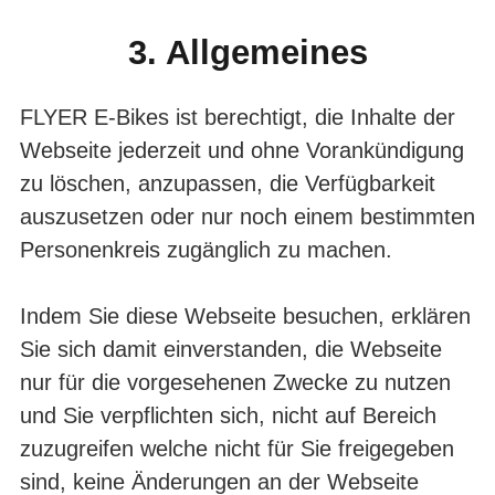
3. Allgemeines
FLYER E-Bikes ist berechtigt, die Inhalte der
Webseite jederzeit und ohne Vor­ankündigung
zu löschen, anzupassen, die Verfügbarkeit
auszusetzen oder nur noch einem bestimmten
Personenkreis zugänglich zu machen.
Indem Sie diese Webseite besuchen, erklären
Sie sich damit einverstanden, die Webseite
nur für die vorgesehenen Zwecke zu nutzen
und Sie verpflichten sich, nicht auf Bereich
zuzugreifen welche nicht für Sie freigegeben
sind, keine Änderungen an der Webseite