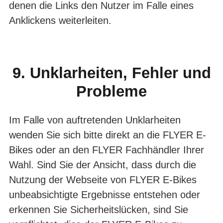
denen die Links den Nutzer im Falle eines
Anklickens weiterleiten.
9. Unklarheiten, Fehler und
Probleme
Im Falle von auftretenden Unklarheiten
wenden Sie sich bitte direkt an die FLYER E-
Bikes oder an den FLYER Fachhändler Ihrer
Wahl. Sind Sie der Ansicht, dass durch die
Nutzung der Webseite von FLYER E-Bikes
unbeabsichtigte Ergebnisse entstehen oder
erkennen Sie Sicherheitslücken, sind Sie