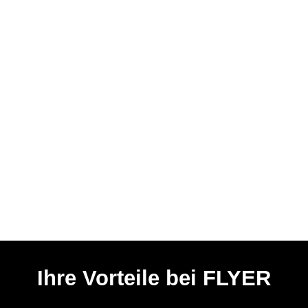
Ihre Vorteile bei FLYER