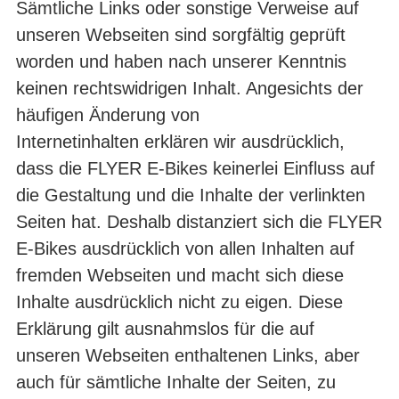
Sämtliche Links oder sonstige Verweise auf
unseren Webseiten sind sorgfältig ge­prüft
worden und haben nach unserer Kenntnis
keinen rechtswidrigen Inhalt. Ange­sichts der
häufigen Änderung von
Internetinhalten erklären wir ausdrücklich,
dass die FLYER E-Bikes keinerlei Einfluss auf
die Gestaltung und die Inhalte der verlink­ten
Seiten hat. Deshalb distanziert sich die FLYER
E-Bikes ausdrücklich von al­len Inhalten auf
fremden Webseiten und macht sich diese
Inhalte ausdrücklich nicht zu eigen. Diese
Erklärung gilt ausnahmslos für die auf
unseren Webseiten enthaltenen Links, aber
auch für sämtliche Inhalte der Seiten, zu