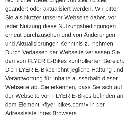
rechtlicher Neuerungen von Zeit zu Zeit
geändert oder aktualisiert werden. Wir bitten
Sie als Nutzer unserer Webseite da­her, vor
jeder Nutzung diese Nutzungsbedingungen
erneut durchzusehen und von Änderungen
und Aktualisierungen Kenntnis zu nehmen.
Durch Verlassen der Webseite verlassen Sie
den von FLYER E-Bikes kontrollier­ten Bereich.
Die FLYER E-Bikes lehnt jegliche Haftung und
Verantwortung für In­halte ausserhalb dieser
Webseite ab. Sie erkennen, dass Sie sich auf
der Webseite von FLYER E-Bikes befinden an
dem Element «flyer-bikes.com/» in der
Adress­leiste ihres Browsers.