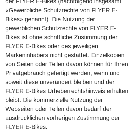
der FLYER E-Bikes (nachfolgend insgesamt
«Gewerbliche Schutzrechte von FLYER E-
Bikes» genannt). Die Nutzung der
gewerblichen Schutzrechte von FLYER E-
Bikes ist ohne schriftliche Zustimmung der
FLYER E‑Bikes oder des jeweiligen
Markeninhabers nicht gestattet. Einzelkopien
von Seiten oder Teilen davon können für Ihren
Privatgebrauch gefertigt werden, wenn und
so­weit diese unverändert bleiben und der
FLYER E-Bikes Urheberrechtshinweis er­halten
bleibt. Die kommerzielle Nutzung der
Webseiten oder Teilen davon bedarf der
ausdrücklichen vorherigen Zustimmung der
FLYER E-Bikes.