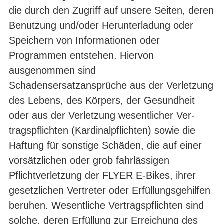
die durch den Zugriff auf unsere Seiten, deren
Benutzung und/oder Herunterladung oder
Speichern von Informationen oder
Programmen entstehen. Hiervon
ausgenommen sind
Schadensersatzansprüche aus der Verletzung
des Lebens, des Körpers, der Gesundheit
oder aus der Verletzung wesentlicher Ver­
tragspflichten (Kardinalpflichten) sowie die
Haftung für sonstige Schäden, die auf einer
vorsätzlichen oder grob fahrlässigen
Pflichtverletzung der FLYER E-Bikes, ihrer
gesetzlichen Vertreter oder Erfüllungsgehilfen
beruhen. Wesentliche Ver­tragspflichten sind
solche, deren Erfüllung zur Erreichung des