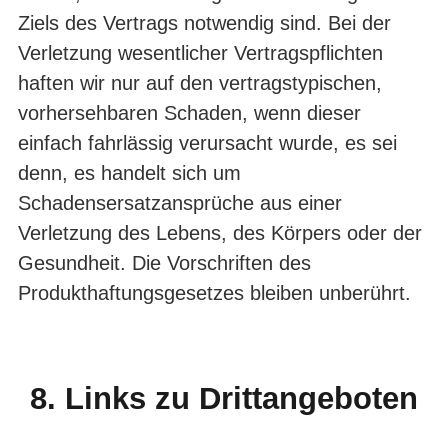
Ziels des Vertrags notwendig sind. Bei der
Verletzung wesentlicher Vertragspflichten
haften wir nur auf den vertragstypischen,
vorhersehbaren Schaden, wenn dieser
einfach fahrlässig verursacht wurde, es sei
denn, es handelt sich um
Schadensersatzansprüche aus einer
Verletzung des Lebens, des Körpers oder der
Gesundheit. Die Vorschriften des
Produkthaftungsgesetzes bleiben unberührt.
8. Links zu Drittangeboten