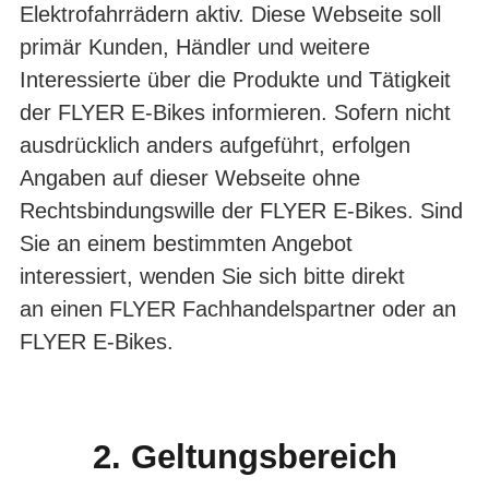
Elektrofahrrädern aktiv. Diese Web­seite soll
primär Kunden, Händler und weitere
Interessierte über die Produkte und Tätigkeit
der FLYER E-Bikes informieren. Sofern nicht
ausdrücklich anders aufge­führt, erfolgen
Angaben auf dieser Webseite ohne
Rechtsbindungswille der FLYER E-Bikes. Sind
Sie an einem bestimmten Angebot
interessiert, wenden Sie sich bitte direkt
an einen FLYER Fachhandelspartner oder an
FLYER E-Bikes.
2. Geltungsbereich