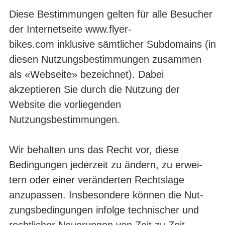
Diese Bestimmungen gelten für alle Besucher
der Internetseite
www.flyer-
bikes.com
inklusive sämtlicher Subdomains (in
diesen Nutzungsbestimmungen zu­sammen
als «Webseite» bezeichnet). Dabei
akzeptieren Sie durch die Nutzung der
Website die vorliegenden
Nutzungsbestimmungen.
Wir behalten uns das Recht vor, diese
Bedingungen jederzeit zu ändern, zu erwei­
tern oder einer veränderten Rechtslage
anzupassen. Insbesondere können die Nut­
zungsbedingungen infolge technischer und