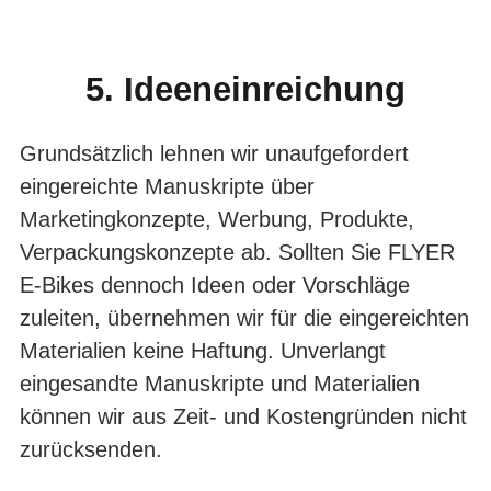
5. Ideeneinreichung
Grundsätzlich lehnen wir unaufgefordert
eingereichte Manuskripte über
Marketingkonzepte, Werbung, Produkte,
Verpackungskonzepte ab. Sollten Sie FLYER
E‑Bikes dennoch Ideen oder Vorschläge
zuleiten, übernehmen wir für die eingereich­ten
Materialien keine Haftung. Unverlangt
eingesandte Manuskripte und Materia­lien
können wir aus Zeit- und Kostengründen nicht
zurücksenden.