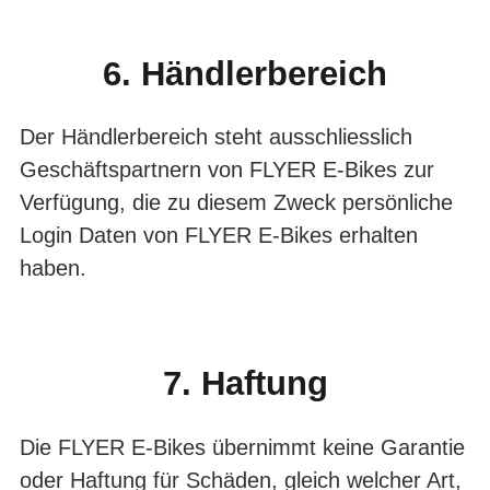
6. Händlerbereich
Der Händlerbereich steht ausschliesslich
Geschäftspartnern von FLYER E-Bikes zur
Verfügung, die zu diesem Zweck persönliche
Login Daten von FLYER E-Bikes er­halten
haben.
7. Haftung
Die FLYER E-Bikes übernimmt keine Garantie
oder Haftung für Schäden, gleich welcher Art,