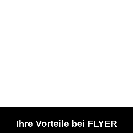
Ihre Vorteile bei FLYER