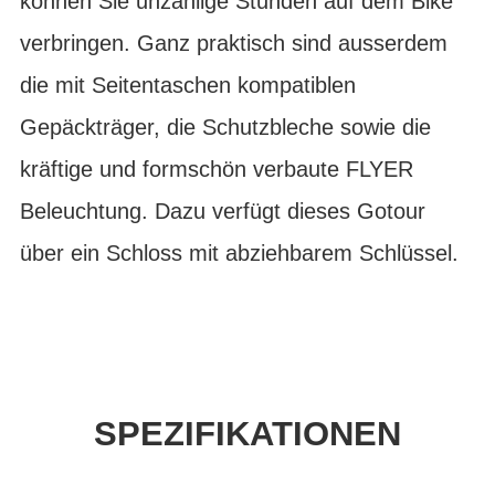
können Sie unzählige Stunden auf dem Bike
verbringen. Ganz praktisch sind ausserdem
die mit Seitentaschen kompatiblen
Gepäckträger, die Schutzbleche sowie die
kräftige und formschön verbaute FLYER
Beleuchtung. Dazu verfügt dieses Gotour
über ein Schloss mit abziehbarem Schlüssel.
SPEZIFIKATIONEN