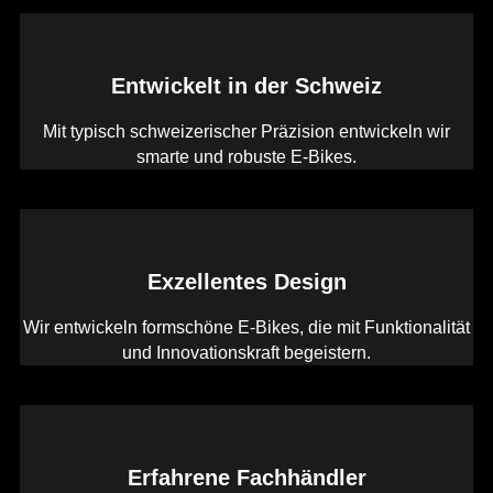
Entwickelt in der Schweiz
Mit typisch schweizerischer Präzision entwickeln wir
smarte und robuste E-Bikes.
Exzellentes Design
Wir entwickeln formschöne E-Bikes, die mit Funktionalität
und Innovationskraft begeistern.
Erfahrene Fachhändler