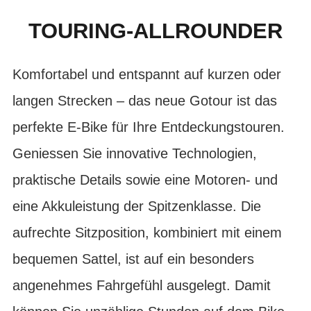
TOURING-ALLROUNDER
Komfortabel und entspannt auf kurzen oder
langen Strecken – das neue Gotour ist das
perfekte E-Bike für Ihre Entdeckungstouren.
Geniessen Sie innovative Technologien,
praktische Details sowie eine Motoren- und
eine Akkuleistung der Spitzenklasse. Die
aufrechte Sitzposition, kombiniert mit einem
bequemen Sattel, ist auf ein besonders
angenehmes Fahrgefühl ausgelegt. Damit