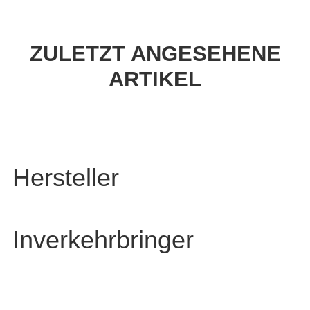
ZULETZT ANGESEHENE
ARTIKEL
Hersteller
Inverkehrbringer