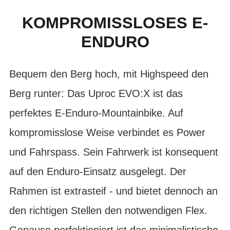
KOMPROMISSLOSES E-
ENDURO
Bequem den Berg hoch, mit Highspeed den
Berg runter: Das Uproc EVO:X ist das
perfektes E-Enduro-Mountainbike. Auf
kompromisslose Weise verbindet es Power
und Fahrspass. Sein Fahrwerk ist konsequent
auf den Enduro-Einsatz ausgelegt. Der
Rahmen ist extrasteif - und bietet dennoch an
den richtigen Stellen den notwendigen Flex.
Genauso perfektioniert ist das minimalistische