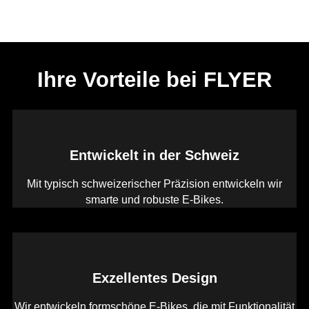
Ihre Vorteile bei FLYER
Entwickelt in der Schweiz
Mit typisch schweizerischer Präzision entwickeln wir
smarte und robuste E-Bikes.
Exzellentes Design
Wir entwickeln formschöne E-Bikes, die mit Funktionalität