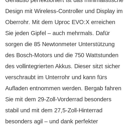
Design mit Wireless-Controller und Display im
Oberrohr. Mit dem Uproc EVO:X erreichen
Sie jeden Gipfel – auch mehrmals. Dafür
sorgen die 85 Newtonmeter Unterstützung
des Bosch-Motors und die 750 Wattstunden
des vollintegrierten Akkus. Dieser sitzt sicher
verschraubt im Unterrohr und kann fürs
Aufladen entnommen werden. Bergab fahren
Sie mit dem 29-Zoll-Vorderrad besonders
stabil und mit dem 27,5-Zoll-Hinterrad
besonders agil – und dank perfekter