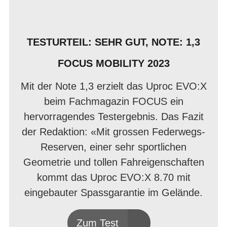
TESTURTEIL: SEHR GUT, NOTE: 1,3
FOCUS MOBILITY 2023
Mit der Note 1,3 erzielt das Uproc EVO:X
beim Fachmagazin FOCUS ein
hervorragendes Testergebnis. Das Fazit
der Redaktion: «Mit grossen Federwegs-
Reserven, einer sehr sportlichen
Geometrie und tollen Fahreigenschaften
kommt das Uproc EVO:X 8.70 mit
eingebauter Spassgarantie im Gelände.
Zum Test