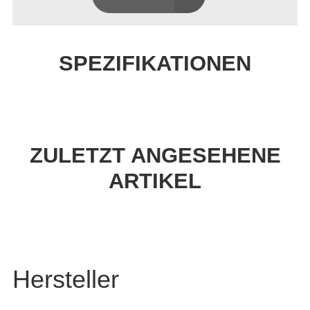
SPEZIFIKATIONEN
ZULETZT ANGESEHENE
ARTIKEL
Hersteller