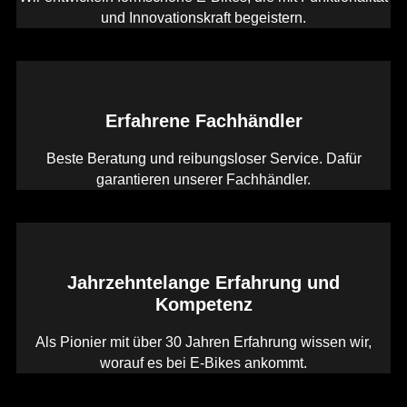
und Innovationskraft begeistern.
Erfahrene Fachhändler
Beste Beratung und reibungsloser Service. Dafür
garantieren unserer Fachhändler.
Jahrzehntelange Erfahrung und
Kompetenz
Als Pionier mit über 30 Jahren Erfahrung wissen wir,
worauf es bei E-Bikes ankommt.