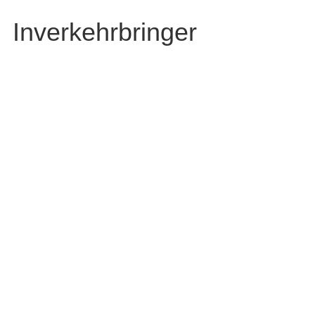
Inverkehrbringer