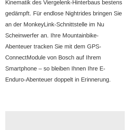
Kinematik des Viergelenk-Hinterbaus bestens
gedämpft. Für endlose Nightrides bringen Sie
an der MonkeyLink-Schnittstelle im Nu
Scheinwerfer an. Ihre Mountainbike-
Abenteuer tracken Sie mit dem GPS-
ConnectModule von Bosch auf Ihrem
Smartphone – so bleiben Ihnen Ihre E-
Enduro-Abenteuer doppelt in Erinnerung.