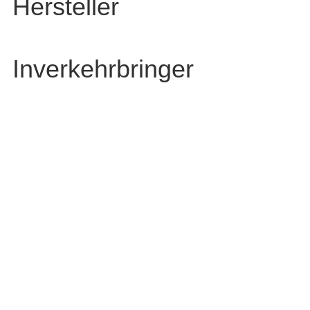
Hersteller
Inverkehrbringer