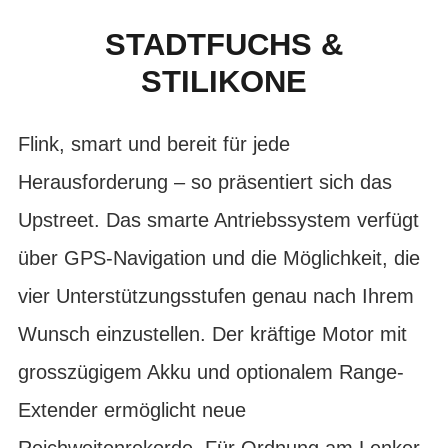
STADTFUCHS &
STILIKONE
Flink, smart und bereit für jede
Herausforderung – so präsentiert sich das
Upstreet. Das smarte Antriebssystem verfügt
über GPS-Navigation und die Möglichkeit, die
vier Unterstützungsstufen genau nach Ihrem
Wunsch einzustellen. Der kräftige Motor mit
grosszügigem Akku und optionalem Range-
Extender ermöglicht neue
Reichweitenrekorde. Für Ordnung am Lenker