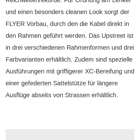
und einen besonders cleanen Look sorgt der
FLYER Vorbau, durch den die Kabel direkt in
den Rahmen geführt werden. Das Upstreet ist
in drei verschiedenen Rahmenformen und drei
Farbvarianten erhältlich. Zudem sind spezielle
Ausführungen mit griffigerer XC-Bereifung und
einer gefederten Sattelstütze für längere
Ausflüge abseits von Strassen erhältlich.