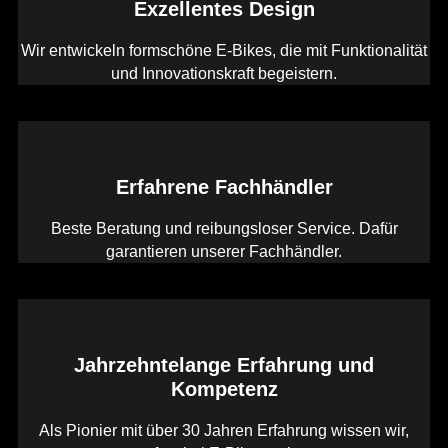
Exzellentes Design
Wir entwickeln formschöne E-Bikes, die mit Funktionalität
und Innovationskraft begeistern.
Erfahrene Fachhändler
Beste Beratung und reibungsloser Service. Dafür
garantieren unserer Fachhändler.
Jahrzehntelange Erfahrung und
Kompetenz
Als Pionier mit über 30 Jahren Erfahrung wissen wir,