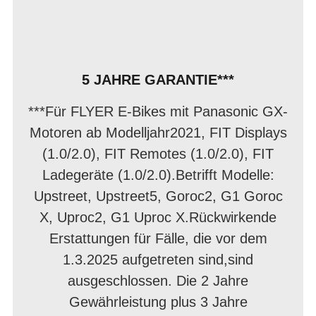
5 JAHRE GARANTIE***
***Für FLYER E-Bikes mit Panasonic GX-
Motoren ab Modelljahr2021, FIT Displays
(1.0/2.0), FIT Remotes (1.0/2.0), FIT
Ladegeräte (1.0/2.0).Betrifft Modelle:
Upstreet, Upstreet5, Goroc2, G1 Goroc
X, Uproc2, G1 Uproc X.Rückwirkende
Erstattungen für Fälle, die vor dem
1.3.2025 aufgetreten sind,sind
ausgeschlossen. Die 2 Jahre
Gewährleistung plus 3 Jahre