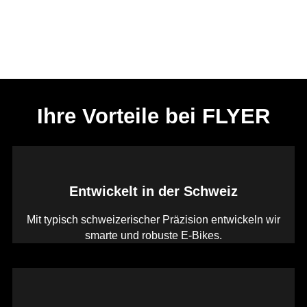
Ihre Vorteile bei FLYER
Entwickelt in der Schweiz
Mit typisch schweizerischer Präzision entwickeln wir
smarte und robuste E-Bikes.