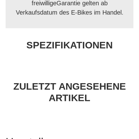
freiwilligeGarantie gelten ab
Verkaufsdatum des E-Bikes im Handel.
SPEZIFIKATIONEN
ZULETZT ANGESEHENE
ARTIKEL