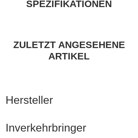
SPEZIFIKATIONEN
ZULETZT ANGESEHENE
ARTIKEL
Hersteller
Inverkehrbringer