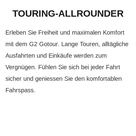
TOURING-ALLROUNDER
Erleben Sie Freiheit und maximalen Komfort
mit dem G2 Gotour. Lange Touren, alltägliche
Ausfahrten und Einkäufe werden zum
Vergnügen. Fühlen Sie sich bei jeder Fahrt
sicher und geniessen Sie den komfortablen
Fahrspass.