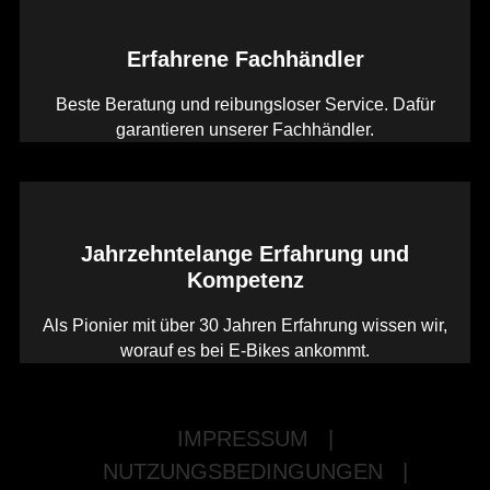
Erfahrene Fachhändler
Beste Beratung und reibungsloser Service. Dafür
garantieren unserer Fachhändler.
Jahrzehntelange Erfahrung und
Kompetenz
Als Pionier mit über 30 Jahren Erfahrung wissen wir,
worauf es bei E-Bikes ankommt.
IMPRESSUM
|
NUTZUNGSBEDINGUNGEN
|