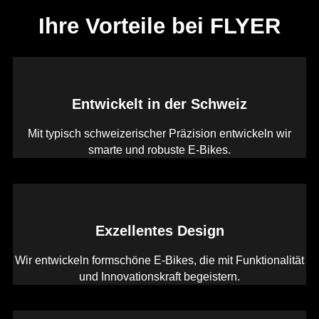
Ihre Vorteile bei FLYER
Entwickelt in der Schweiz
Mit typisch schweizerischer Präzision entwickeln wir
smarte und robuste E-Bikes.
Exzellentes Design
Wir entwickeln formschöne E-Bikes, die mit Funktionalität
und Innovationskraft begeistern.