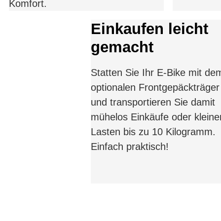
Komfort.
Einkaufen leicht
gemacht
Statten Sie Ihr E-Bike mit de
optionalen Frontgepäckträger
und transportieren Sie damit
mühelos Einkäufe oder kleine
Lasten bis zu 10 Kilogramm.
Einfach praktisch!