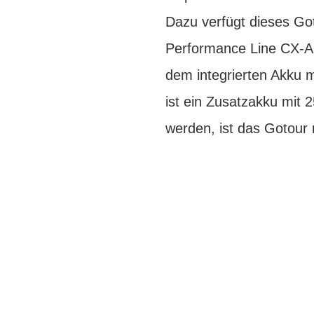
Dazu verfügt dieses Go
Performance Line CX-Ant
dem integrierten Akku 
ist ein Zusatzakku mit 
werden, ist das Gotour