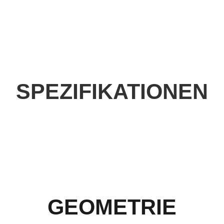
SPEZIFIKATIONEN
GEOMETRIE