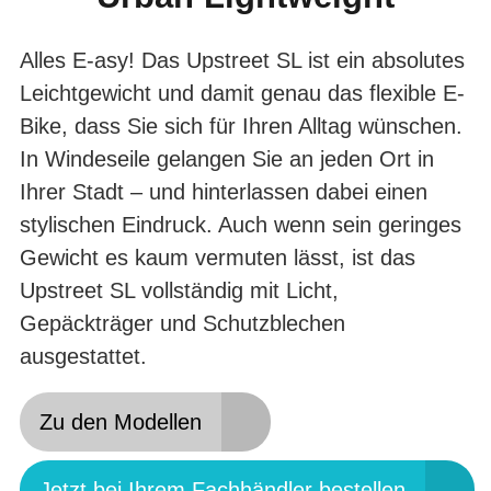
Alles E-asy! Das Upstreet SL ist ein absolutes
Leichtgewicht und damit genau das flexible E-
Bike, dass Sie sich für Ihren Alltag wünschen.
In Windeseile gelangen Sie an jeden Ort in
Ihrer Stadt – und hinterlassen dabei einen
stylischen Eindruck. Auch wenn sein geringes
Gewicht es kaum vermuten lässt, ist das
Upstreet SL vollständig mit Licht,
Gepäckträger und Schutzblechen
ausgestattet.
Zu den Modellen
Jetzt bei Ihrem Fachhändler bestellen