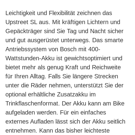
Leichtigkeit und Flexibilität zeichnen das
Upstreet SL aus. Mit kräftigen Lichtern und
Gepäckträger sind Sie Tag und Nacht sicher
und gut ausgerüstet unterwegs. Das smarte
Antriebssystem von Bosch mit 400-
Wattstunden-Akku ist gewichtsoptimiert und
bietet mehr als genug Kraft und Reichweite
für Ihren Alltag. Falls Sie längere Strecken
unter die Räder nehmen, unterstützt Sie der
optional erhältliche Zusatzakku im
Trinkflaschenformat. Der Akku kann am Bike
aufgeladen werden. Für ein einfaches
externes Aufladen lässt sich der Akku seitlich
ent­nehmen. Kann das bisher leichteste