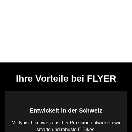
Ihre Vorteile bei FLYER
Entwickelt in der Schweiz
Mit typisch schweizerischer Präzision entwickeln wir
smarte und robuste E-Bikes.