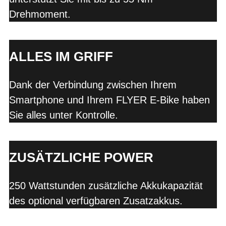
Drehmoment.
ALLES IM GRIFF
Dank der Verbindung zwischen Ihrem
Smartphone und Ihrem FLYER E-Bike haben
Sie alles unter Kontrolle.
ZUSÄTZLICHE POWER
250 Wattstunden zusätzliche Akkukapazität
des optional verfügbaren Zusatzakkus.