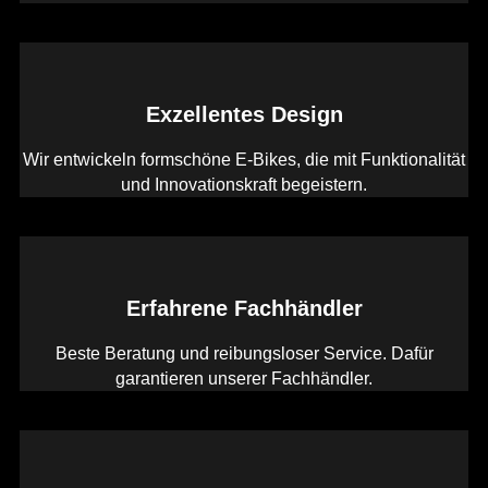
Exzellentes Design
Wir entwickeln formschöne E-Bikes, die mit Funktionalität
und Innovationskraft begeistern.
Erfahrene Fachhändler
Beste Beratung und reibungsloser Service. Dafür
garantieren unserer Fachhändler.