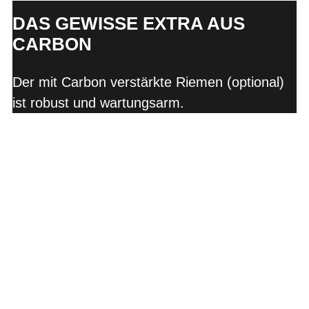
DAS GEWISSE EXTRA AUS
CARBON
Der mit Carbon verstärkte Riemen (optional)
ist robust und wartungsarm.