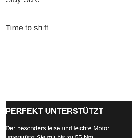
Time to shift
PERFEKT UNTERSTÜTZT
Der besonders leise und leichte Motor
unterstützt Sie mit bis zu 55 Nm