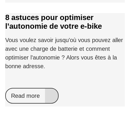
8 astuces pour optimiser
l’autonomie de votre e-bike
Vous voulez savoir jusqu’où vous pouvez aller
avec une charge de batterie et comment
optimiser l’autonomie ? Alors vous êtes à la
bonne adresse.
Read more