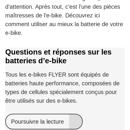
d’attention. Après tout, c’est l’une des pièces
AUTONOMIE
maîtresses de l’e-bike. Découvrez ici
comment utiliser au mieux la batterie de votre
e-bike.
Questions et réponses sur les
batteries d’e-bike
Tous les e-bikes FLYER sont équipés de
batteries haute performance, composées de
types de cellules spécialement conçus pour
être utilisés sur des e-bikes.
Poursuivre la lecture