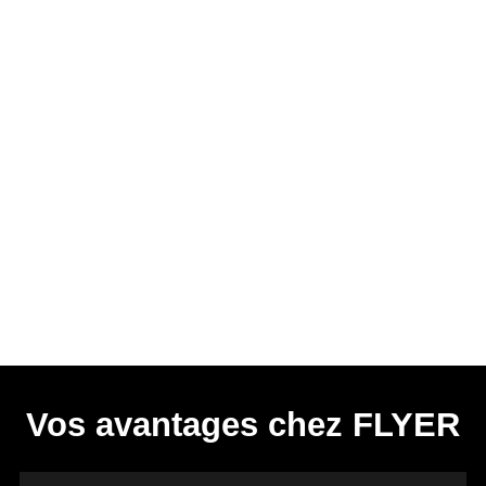
Vos avantages chez FLYER