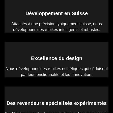
Développement en Suisse
Attachés à une précision typiquement suisse, nous
développons des e-bikes intelligents et robustes.
Excellence du design
Nous développons des e-bikes esthétiques qui séduisent
par leur fonctionnalité et leur innovation.
Des revendeurs spécialisés expérimentés