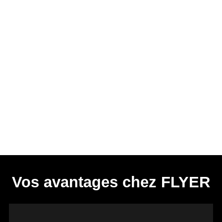
Vos avantages chez FLYER