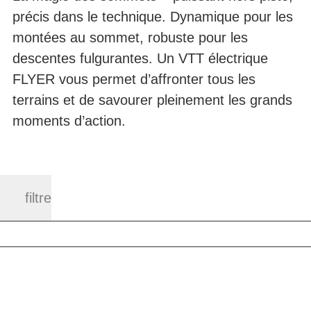
précis dans le technique. Dynamique pour les
montées au sommet, robuste pour les
descentes fulgurantes. Un VTT électrique
FLYER vous permet d’affronter tous les
terrains et de savourer pleinement les grands
moments d’action.
filtre