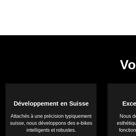
Vo
Développement en Suisse
Exce
Attachés à une précision typiquement
Nous d
suisse, nous développons des e-bikes
esthétiqu
intelligents et robustes.
fonction