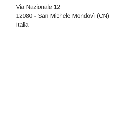
Via Nazionale 12
12080 - San Michele Mondovì (CN)
Italia