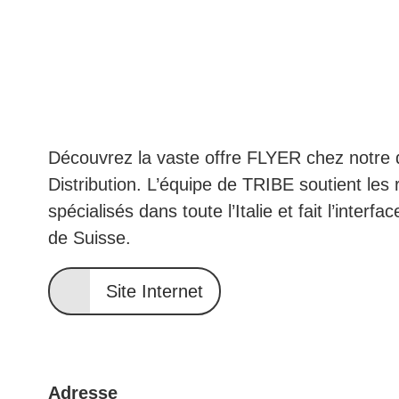
Découvrez la vaste offre FLYER chez notre 
Distribution. L’équipe de TRIBE soutient les
spécialisés dans toute l’Italie et fait l’inter
de Suisse.
Site Internet
Adresse