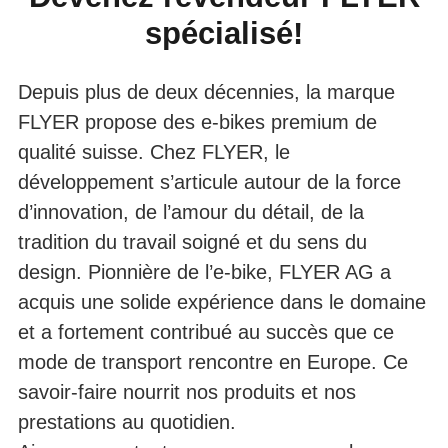
spécialisé!
REVENDEUR
Depuis plus de deux décennies, la marque
FLYER propose des e-bikes premium de
qualité suisse. Chez FLYER, le
développement s’articule autour de la force
d’innovation, de l’amour du détail, de la
tradition du travail soigné et du sens du
design. Pionnière de l’e-bike, FLYER AG a
acquis une solide expérience dans le domaine
et a fortement contribué au succès que ce
mode de transport rencontre en Europe. Ce
savoir-faire nourrit nos produits et nos
prestations au quotidien.