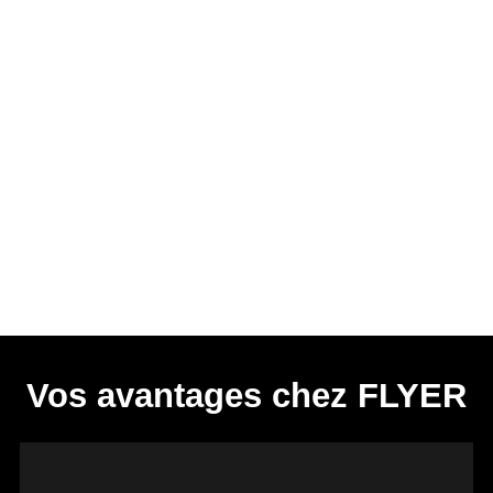
Vos avantages chez FLYER