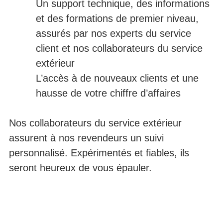
Un support technique, des informations
et des formations de premier niveau,
assurés par nos experts du service
client et nos collaborateurs du service
extérieur
L’accès à de nouveaux clients et une
hausse de votre chiffre d’affaires
Nos collaborateurs du service extérieur
assurent à nos revendeurs un suivi
personnalisé. Expérimentés et fiables, ils
seront heureux de vous épauler.