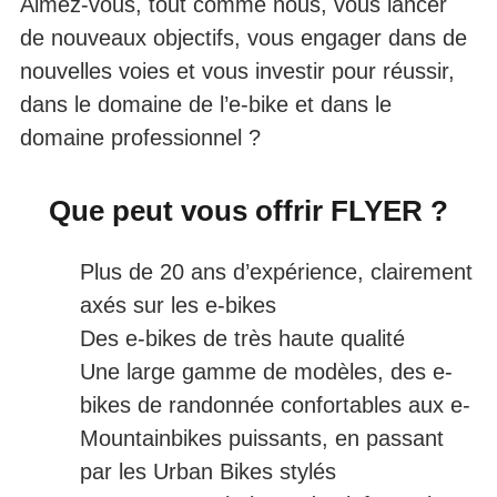
Aimez-vous, tout comme nous, vous lancer
de nouveaux objectifs, vous engager dans de
nouvelles voies et vous investir pour réussir,
dans le domaine de l’e-bike et dans le
domaine professionnel ?
Que peut vous offrir FLYER ?
Plus de 20 ans d’expérience, clairement
axés sur les e-bikes
Des e-bikes de très haute qualité
Une large gamme de modèles, des e-
bikes de randonnée confortables aux e-
Mountainbikes puissants, en passant
par les Urban Bikes stylés