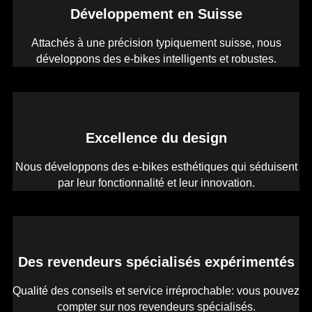
Développement en Suisse
Attachés à une précision typiquement suisse, nous
développons des e-bikes intelligents et robustes.
Excellence du design
Nous développons des e-bikes esthétiques qui séduisent
par leur fonctionnalité et leur innovation.
Des revendeurs spécialisés expérimentés
Qualité des conseils et service irréprochable: vous pouvez
compter sur nos revendeurs spécialisés.