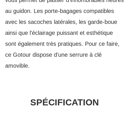
au guidon. Les porte-bagages compatibles
avec les sacoches latérales, les garde-boue
ainsi que l'éclairage puissant et esthétique
sont également très pratiques. Pour ce faire,
ce Gotour dispose d'une serrure à clé
amovible.
SPÉCIFICATION