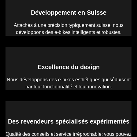
Développement en Suisse
Attachés à une précision typiquement suisse, nous
développons des e-bikes intelligents et robustes.
Excellence du design
Nous développons des e-bikes esthétiques qui séduisent
par leur fonctionnalité et leur innovation.
Des revendeurs spécialisés expérimentés
Qualité des conseils et service irréprochable: vous pouvez