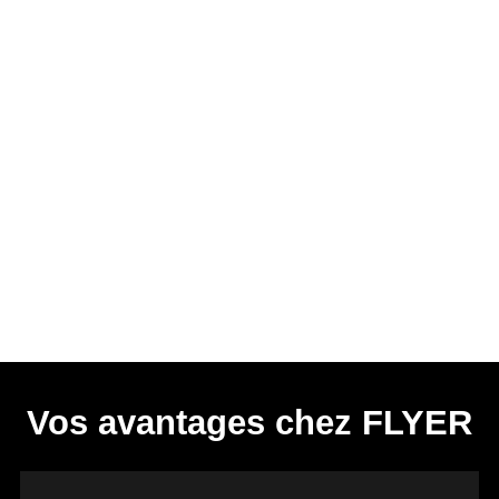
Vos avantages chez FLYER