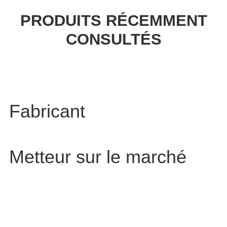
PRODUITS RÉCEMMENT
CONSULTÉS
Fabricant
Metteur sur le marché