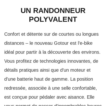
UN RANDONNEUR
POLYVALENT
Confort et détente sur de courtes ou longues
distances – le nouveau Gotour est l’e-bike
idéal pour partir à la découverte des environs.
Vous profitez de technologies innovantes, de
détails pratiques ainsi que d’un moteur et
d’une batterie haut de gamme. La position
redressée, associée à une selle confortable,
est conçue pour pédaler avec aisance. Elle
vous permet de passer d'innombrables heures