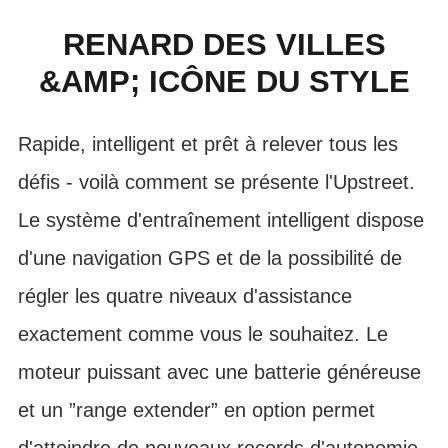
RENARD DES VILLES
&AMP; ICÔNE DU STYLE
Rapide, intelligent et prêt à relever tous les
défis - voilà comment se présente l'Upstreet.
Le système d'entraînement intelligent dispose
d'une navigation GPS et de la possibilité de
régler les quatre niveaux d'assistance
exactement comme vous le souhaitez. Le
moteur puissant avec une batterie généreuse
et un ”range extender” en option permet
d'atteindre de nouveaux records d'autonomie.