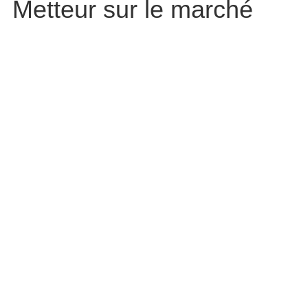
Metteur sur le marché