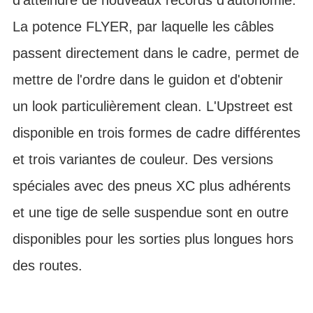
La potence FLYER, par laquelle les câbles
passent directement dans le cadre, permet de
mettre de l'ordre dans le guidon et d'obtenir
un look particulièrement clean. L'Upstreet est
disponible en trois formes de cadre différentes
et trois variantes de couleur. Des versions
spéciales avec des pneus XC plus adhérents
et une tige de selle suspendue sont en outre
disponibles pour les sorties plus longues hors
des routes.