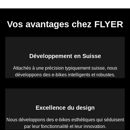
Vos avantages chez FLYER
Développement en Suisse
Attachés à une précision typiquement suisse, nous
développons des e-bikes intelligents et robustes.
Excellence du design
Nous développons des e-bikes esthétiques qui séduisent
par leur fonctionnalité et leur innovation.