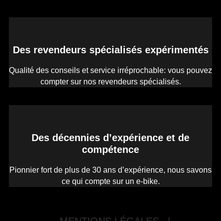
Des revendeurs spécialisés expérimentés
Qualité des conseils et service irréprochable: vous pouvez
compter sur nos revendeurs spécialisés.
Des décennies d’expérience et de
compétence
Pionnier fort de plus de 30 ans d’expérience, nous savons
ce qui compte sur un e-bike.