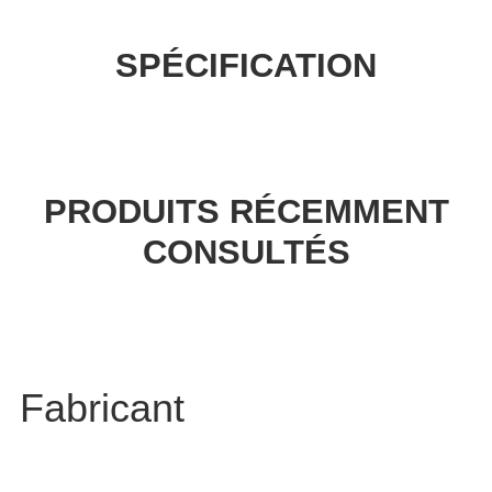
SPÉCIFICATION
PRODUITS RÉCEMMENT
CONSULTÉS
Fabricant