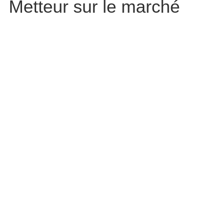
Metteur sur le marché