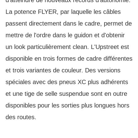
La potence FLYER, par laquelle les câbles
passent directement dans le cadre, permet de
mettre de l'ordre dans le guidon et d'obtenir
un look particulièrement clean. L'Upstreet est
disponible en trois formes de cadre différentes
et trois variantes de couleur. Des versions
spéciales avec des pneus XC plus adhérents
et une tige de selle suspendue sont en outre
disponibles pour les sorties plus longues hors
des routes.