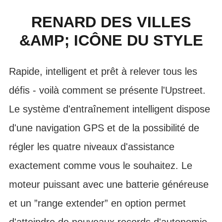
RENARD DES VILLES
&AMP; ICÔNE DU STYLE
Rapide, intelligent et prêt à relever tous les
défis - voilà comment se présente l'Upstreet.
Le système d'entraînement intelligent dispose
d'une navigation GPS et de la possibilité de
régler les quatre niveaux d'assistance
exactement comme vous le souhaitez. Le
moteur puissant avec une batterie généreuse
et un ”range extender” en option permet
d'atteindre de nouveaux records d'autonomie.