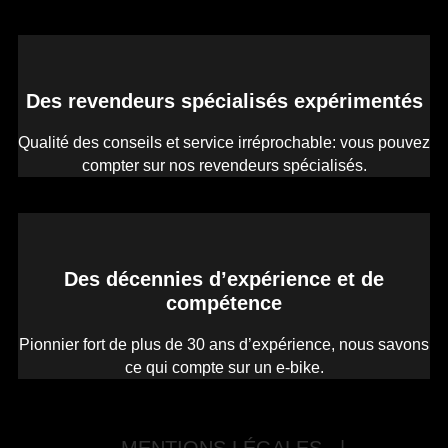
Des revendeurs spécialisés expérimentés
Qualité des conseils et service irréprochable: vous pouvez
compter sur nos revendeurs spécialisés.
Des décennies d’expérience et de
compétence
Pionnier fort de plus de 30 ans d’expérience, nous savons
ce qui compte sur un e-bike.