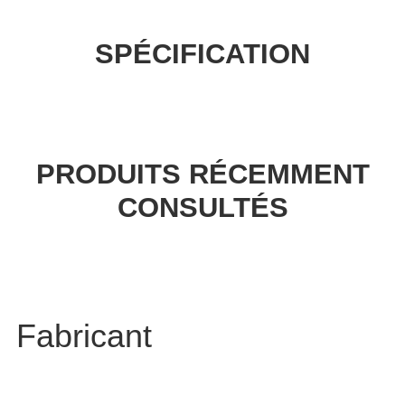
SPÉCIFICATION
PRODUITS RÉCEMMENT
CONSULTÉS
Fabricant