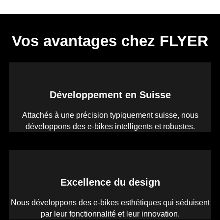
Vos avantages chez FLYER
Développement en Suisse
Attachés à une précision typiquement suisse, nous
développons des e-bikes intelligents et robustes.
Excellence du design
Nous développons des e-bikes esthétiques qui séduisent
par leur fonctionnalité et leur innovation.